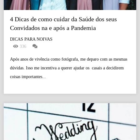
4 Dicas de como cuidar da Saúde dos seus 
Convidados na e após a Pandemia
DICAS PARA NOIVAS
336
Após anos de vivência como fotógrafa, me deparo com as mesmas
dúvidas. Isso me incentiva a querer ajudar os casais a decidirem
coisas importantes...