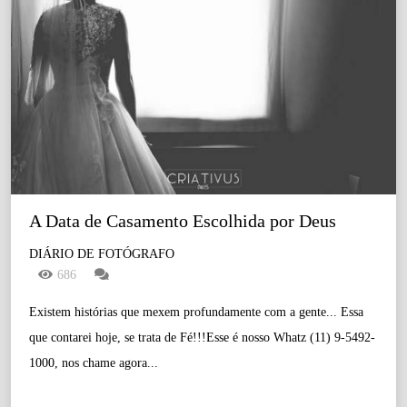
A Data de Casamento Escolhida por Deus
DIÁRIO DE FOTÓGRAFO
686
Existem histórias que mexem profundamente com a gente... Essa
que contarei hoje, se trata de Fé!!!Esse é nosso Whatz (11) 9-5492-
1000, nos chame agora...