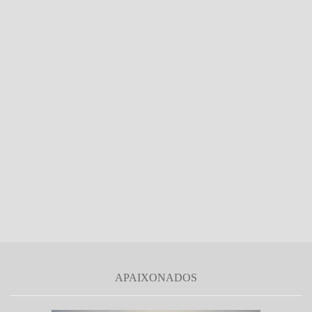
APAIXONADOS