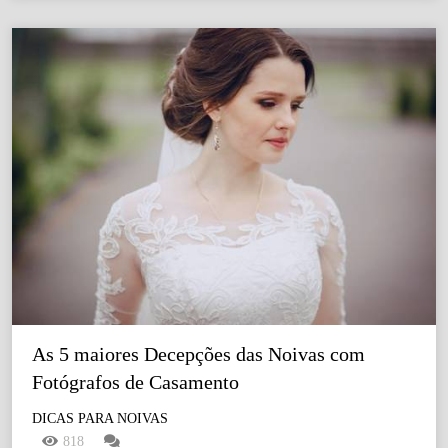
As 5 maiores Decepções das Noivas com 
Fotógrafos de Casamento
DICAS PARA NOIVAS
818