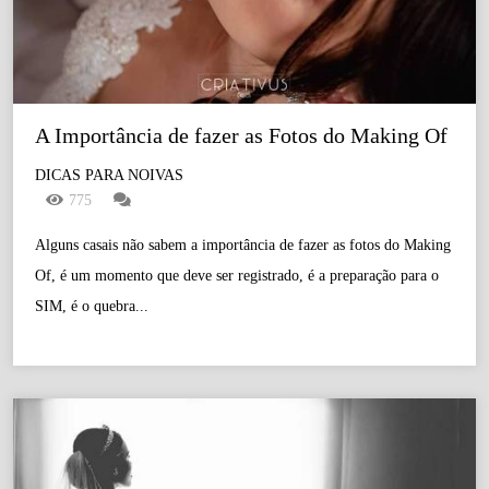
A Importância de fazer as Fotos do Making Of
DICAS PARA NOIVAS
775
Alguns casais não sabem a importância de fazer as fotos do Making
Of, é um momento que deve ser registrado, é a preparação para o
SIM, é o quebra...