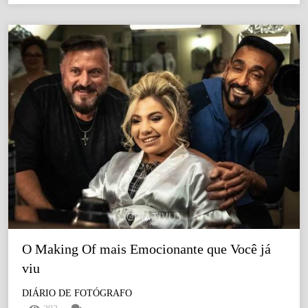
O Making Of mais Emocionante que Você já 
viu
DIÁRIO DE FOTÓGRAFO