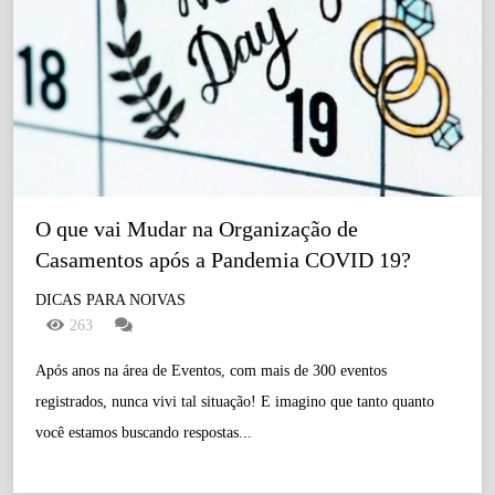
O que vai Mudar na Organização de 
Casamentos após a Pandemia COVID 19?
DICAS PARA NOIVAS
263
Após anos na área de Eventos, com mais de 300 eventos
registrados, nunca vivi tal situação! E imagino que tanto quanto
você estamos buscando respostas...