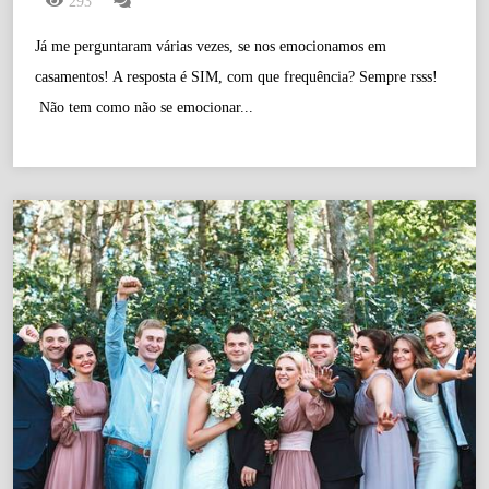
293
Já me perguntaram várias vezes, se nos emocionamos em
casamentos! A resposta é SIM, com que frequência? Sempre rsss!
Não tem como não se emocionar...