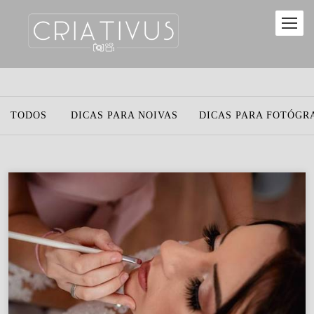
TODOS
DICAS PARA NOIVAS
DICAS PARA FOTÓGR