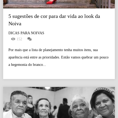
5 sugestões de cor para dar vida ao look da 
Noiva
DICAS PARA NOIVAS
152
Por mais que a lista de planejamento tenha muitos itens, sua
aparência está entre as prioridades. Então vamos quebrar um pouco
a hegemonia do branco...