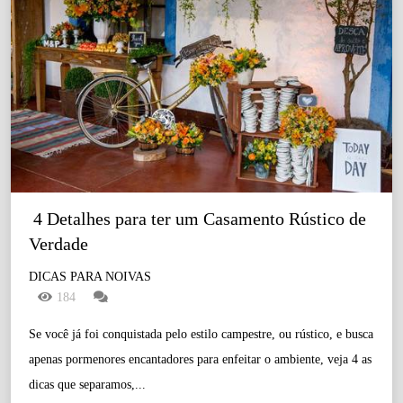
 4 Detalhes para ter um Casamento Rústico de 
Verdade
DICAS PARA NOIVAS
184
Se você já foi conquistada pelo estilo campestre, ou rústico, e busca
apenas pormenores encantadores para enfeitar o ambiente, veja 4 as
dicas que separamos,...