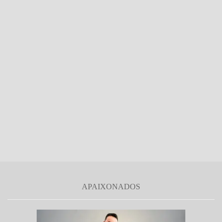
APAIXONADOS