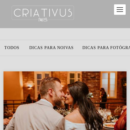
TODOS
DICAS PARA NOIVAS
DICAS PARA FOTÓGR