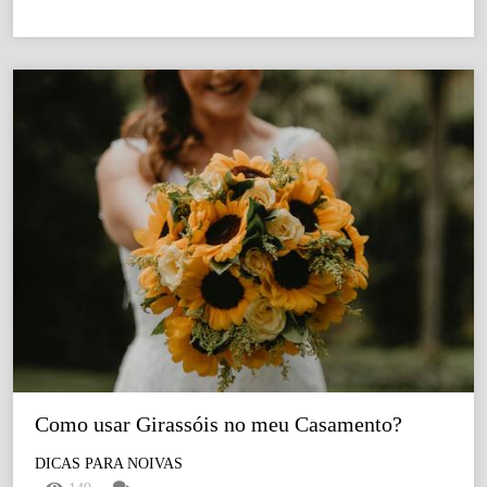
Como usar Girassóis no meu Casamento?
DICAS PARA NOIVAS