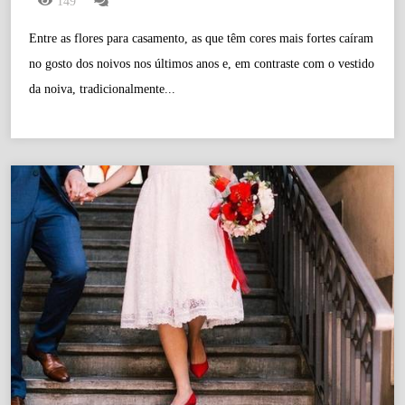
149
Entre as flores para casamento, as que têm cores mais fortes caíram
no gosto dos noivos nos últimos anos e, em contraste com o vestido
da noiva, tradicionalmente...