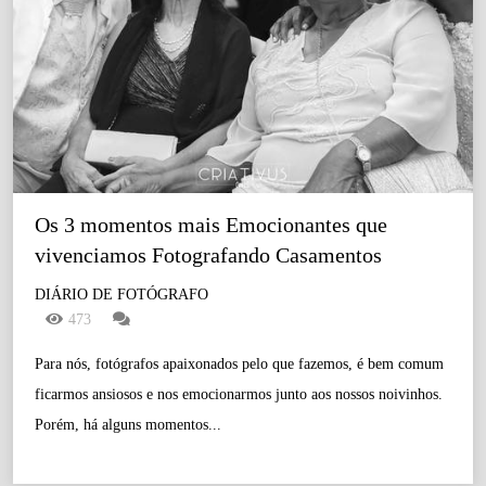
Os 3 momentos mais Emocionantes que 
vivenciamos Fotografando Casamentos
DIÁRIO DE FOTÓGRAFO
473
Para nós, fotógrafos apaixonados pelo que fazemos, é bem comum
ficarmos ansiosos e nos emocionarmos junto aos nossos noivinhos.
Porém, há alguns momentos...