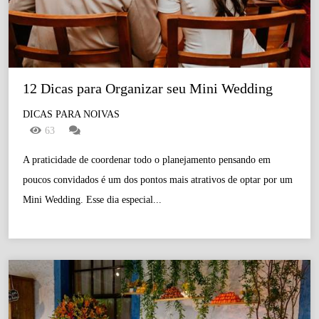
12 Dicas para Organizar seu Mini Wedding
DICAS PARA NOIVAS
63
A praticidade de coordenar todo o planejamento pensando em
poucos convidados é um dos pontos mais atrativos de optar por um
Mini Wedding. Esse dia especial...