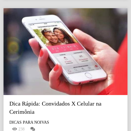
Dica Rápida: Convidados X Celular na 
Cerimônia
DICAS PARA NOIVAS
238