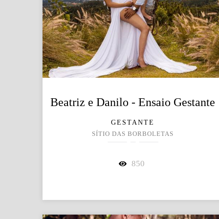
Beatriz e Danilo - Ensaio Gestante
GESTANTE
SÍTIO DAS BORBOLETAS
850