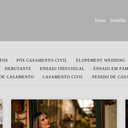
Home
Portfólio
TOS
PÓS CASAMENTO CIVIL
ELOPEMENT WEDDING
DEBUTANTE
ENSAIO INDIVIDUAL
ENSAIO EM FAM
DE CASAMENTO
CASAMENTO CIVIL
PEDIDO DE CA