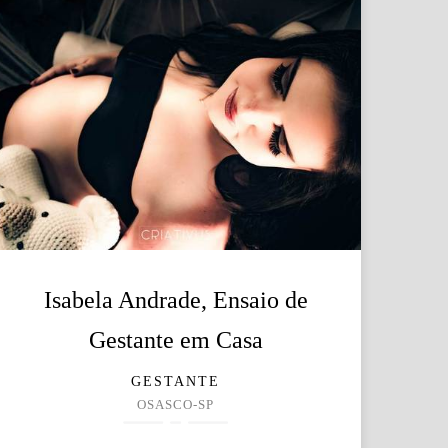
Isabela Andrade, Ensaio de
Gestante em Casa
GESTANTE
OSASCO-SP