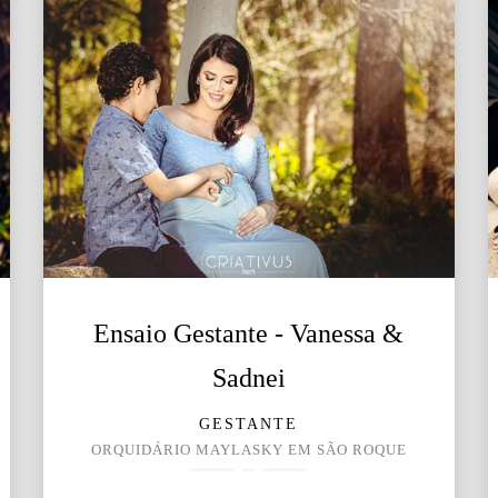
Ensaio Gestante - Vanessa &
Sadnei
GESTANTE
ORQUIDÁRIO MAYLASKY EM SÃO ROQUE