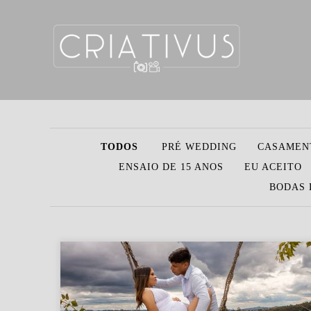
TODOS
PRÉ WEDDING
CASAMEN
ENSAIO DE 15 ANOS
EU ACEITO
BODAS 