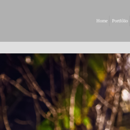
Home
Portfólio