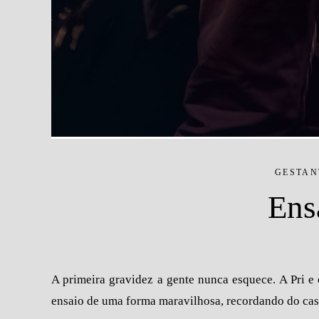
GESTAN
Ensa
A primeira gravidez a gente nunca esquece. A Pri e 
ensaio de uma forma maravilhosa, recordando do cas