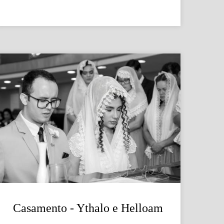
Casamento - Ythalo e Helloam