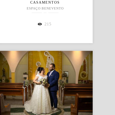
CASAMENTOS
ESPAÇO BENEVENTO
215