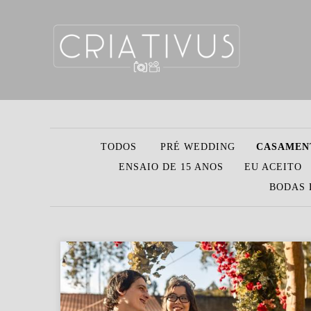
TODOS
PRÉ WEDDING
CASAMEN
ENSAIO DE 15 ANOS
EU ACEITO
BODAS 