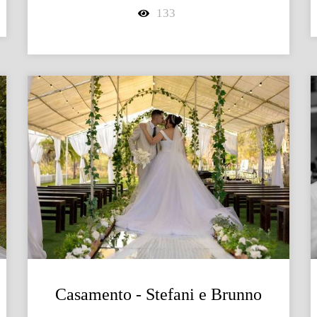
133
Casamento - Stefani e Brunno