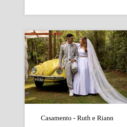
Casamento - Ruth e Riann