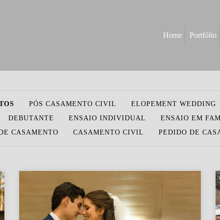
Home
Portfólio
TOS
PÓS CASAMENTO CIVIL
ELOPEMENT WEDDING
DEBUTANTE
ENSAIO INDIVIDUAL
ENSAIO EM FAM
DE CASAMENTO
CASAMENTO CIVIL
PEDIDO DE CA