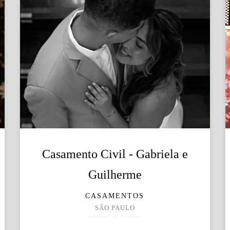
Casamento Civil - Gabriela e
Guilherme
CASAMENTOS
SÃO PAULO