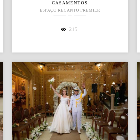
CASAMENTOS
ESPAÇO RECANTO PREMIER
215