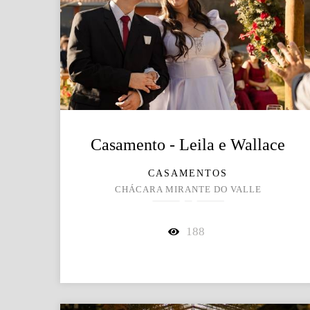
Casamento - Leila e Wallace
CASAMENTOS
CHÁCARA MIRANTE DO VALLE
188