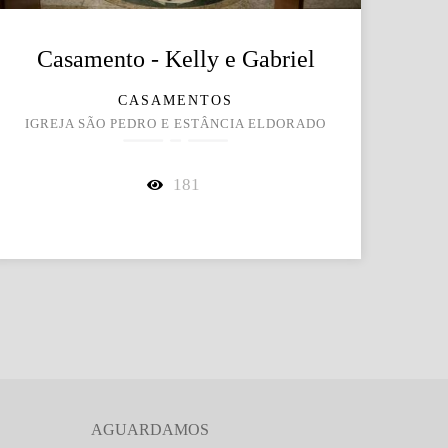
Casamento - Kelly e Gabriel
CASAMENTOS
IGREJA SÃO PEDRO E ESTÂNCIA ELDORADO
181
AGUARDAMOS