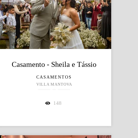
Casamento - Sheila e Tássio
CASAMENTOS
VILLA MANTOVA
148