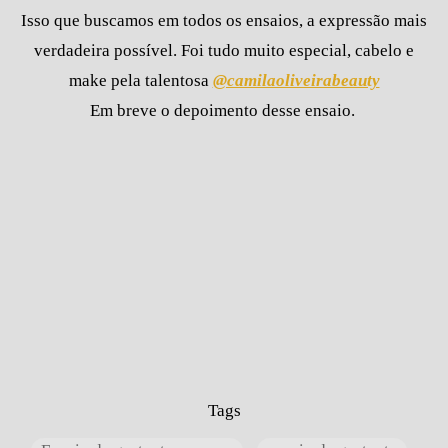
Isso que buscamos em todos os ensaios, a expressão mais
verdadeira possível. Foi tudo muito especial, cabelo e
make pela talentosa
@camilaoliveirabeauty
Em breve o depoimento desse ensaio.
Tags