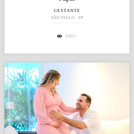
GESTANTE
SÃO PAULO - SP
1093