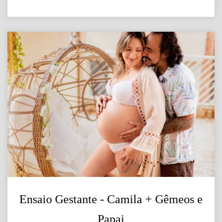
Ensaio Gestante - Camila + Gêmeos e
Papai