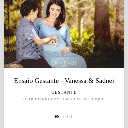
Ensaio Gestante - Vanessa & Sadnei
GESTANTE
ORQUIDÁRIO MAYLASKY EM SÃO ROQUE
1104