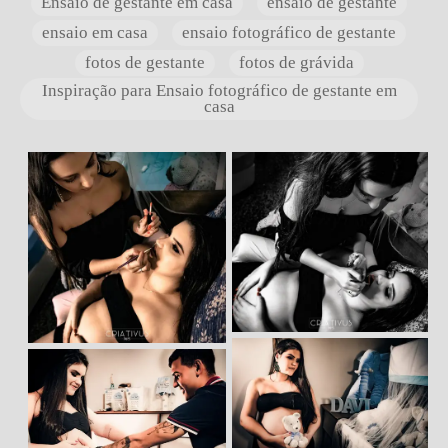
Ensaio de gestante em casa
ensaio de gestante
ensaio em casa
ensaio fotográfico de gestante
fotos de gestante
fotos de grávida
Inspiração para Ensaio fotográfico de gestante em
casa