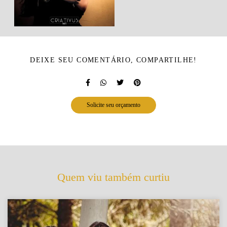
DEIXE SEU COMENTÁRIO, COMPARTILHE!
Solicite seu orçamento
Quem viu também curtiu