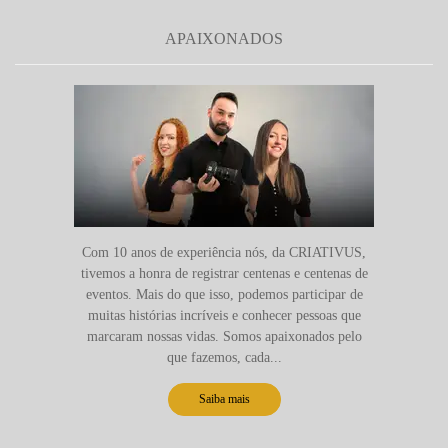
APAIXONADOS
Com 10 anos de experiência nós, da CRIATIVUS,
tivemos a honra de registrar centenas e centenas de
eventos. Mais do que isso, podemos participar de
muitas histórias incríveis e conhecer pessoas que
marcaram nossas vidas. Somos apaixonados pelo
que fazemos, cada...
Saiba mais