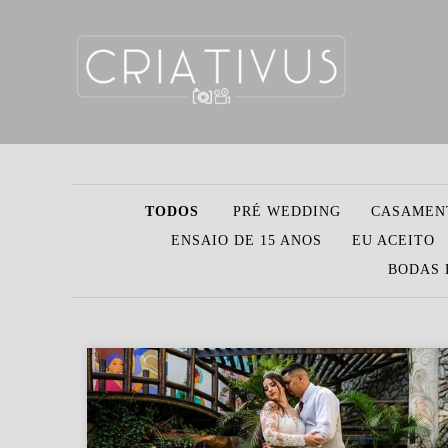
TODOS
PRÉ WEDDING
CASAMEN
ENSAIO DE 15 ANOS
EU ACEITO
BODAS 