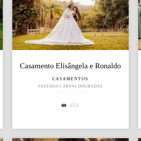
Casamento Elisângela e Ronaldo
CASAMENTOS
FAZENDA CARPAS DOURADAS
653