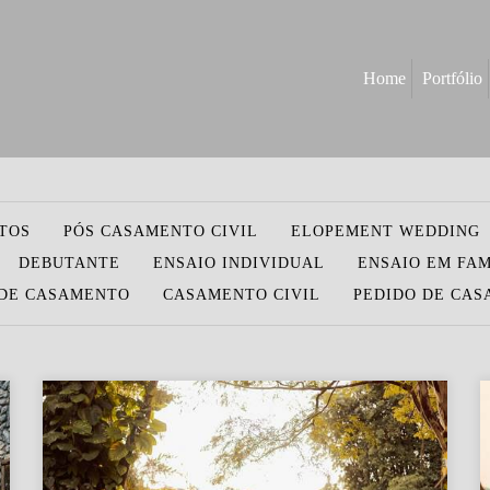
Home
Portfólio
TOS
PÓS CASAMENTO CIVIL
ELOPEMENT WEDDING
DEBUTANTE
ENSAIO INDIVIDUAL
ENSAIO EM FAM
DE CASAMENTO
CASAMENTO CIVIL
PEDIDO DE CA