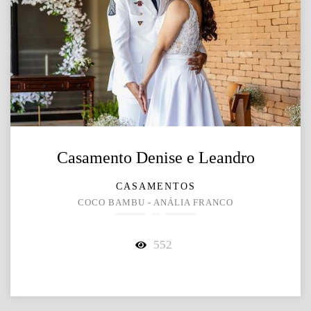
Casamento Denise e Leandro
CASAMENTOS
COCO BAMBU - ANÁLIA FRANCO
552