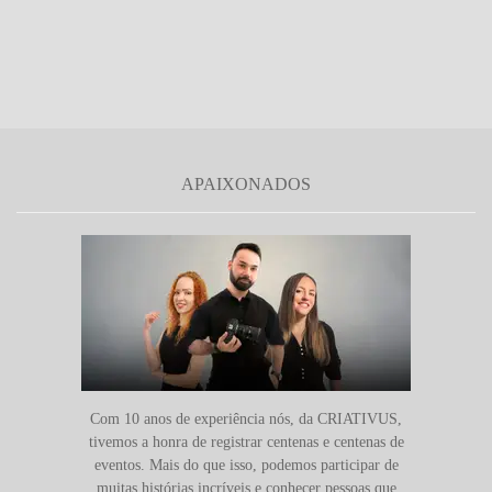
APAIXONADOS
Com 10 anos de experiência nós, da CRIATIVUS,
tivemos a honra de registrar centenas e centenas de
eventos. Mais do que isso, podemos participar de
muitas histórias incríveis e conhecer pessoas que