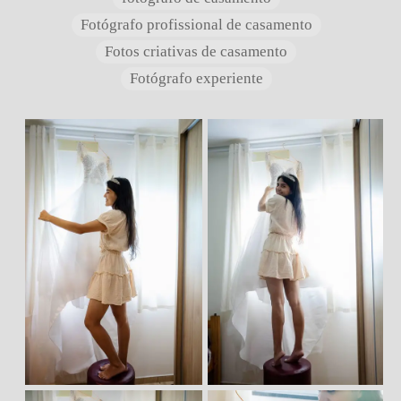
Fotógrafo profissional de casamento
Fotos criativas de casamento
Fotógrafo experiente