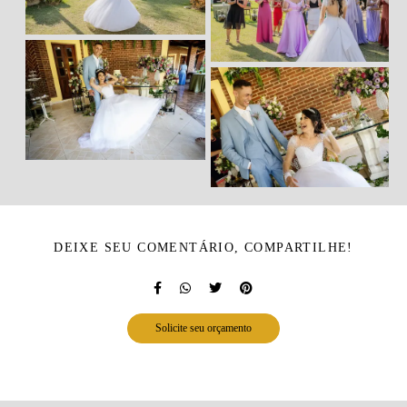
DEIXE SEU COMENTÁRIO, COMPARTILHE!
Solicite seu orçamento