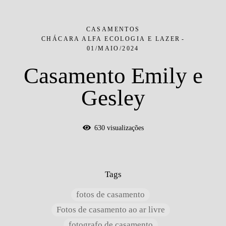
CASAMENTOS
CHÁCARA ALFA ECOLOGIA E LAZER
01/MAIO/2024
Casamento Emily e
Gesley
630
visualizações
Tags
fotos de casamento
Fotos de casamento ao ar livre
fotografo de casamento