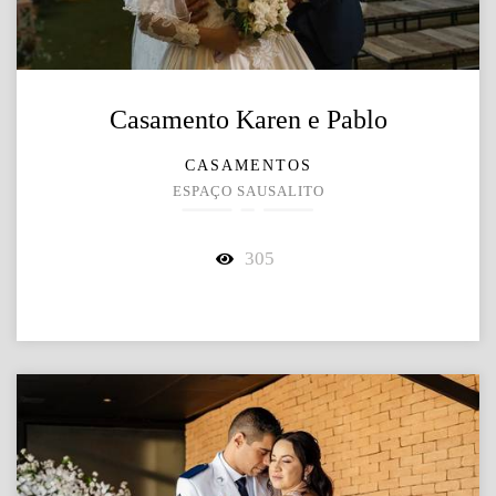
Casamento Karen e Pablo
CASAMENTOS
ESPAÇO SAUSALITO
305