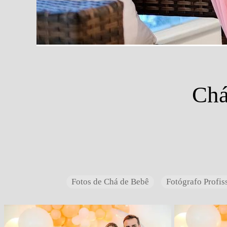
Chá
Fotos de Chá de Bebê
Fotógrafo Profis