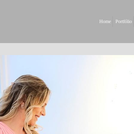
Home
Portfólio