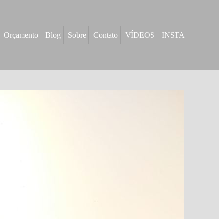
Orçamento
Blog
Sobre
Contato
VÍDEOS
INSTA