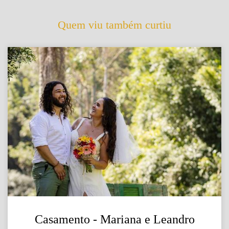
Quem viu também curtiu
Casamento - Mariana e Leandro