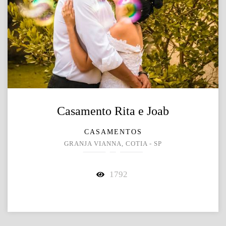
Casamento Rita e Joab
CASAMENTOS
GRANJA VIANNA, COTIA - SP
1792