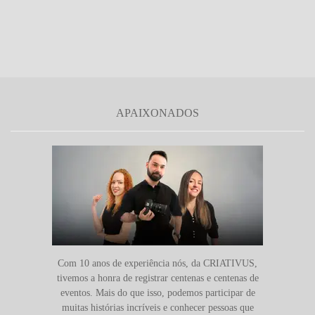
APAIXONADOS
Com 10 anos de experiência nós, da CRIATIVUS,
tivemos a honra de registrar centenas e centenas de
eventos. Mais do que isso, podemos participar de
muitas histórias incríveis e conhecer pessoas que