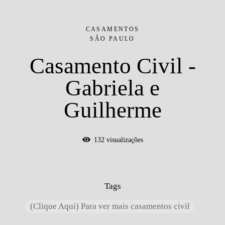
CASAMENTOS
SÃO PAULO
Casamento Civil -
Gabriela e
Guilherme
132
visualizações
Tags
(Clique Aqui) Para ver mais casamentos civil