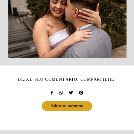
DEIXE SEU COMENTÁRIO, COMPARTILHE!
Solicite seu orçamento