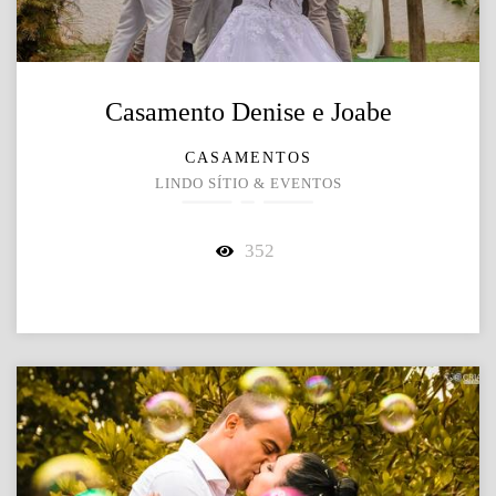
Casamento Denise e Joabe
CASAMENTOS
LINDO SÍTIO & EVENTOS
352