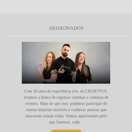
APAIXONADOS
Com 10 anos de experiência nós, da CRIATIVUS,
tivemos a honra de registrar centenas e centenas de
eventos. Mais do que isso, podemos participar de
muitas histórias incríveis e conhecer pessoas que
marcaram nossas vidas. Somos apaixonados pelo
que fazemos, cada...