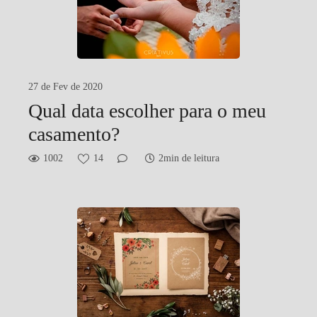
27 de Fev de 2020
Qual data escolher para o meu
casamento?
1002
14
2min de leitura