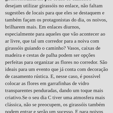
desejam utilizar girassóis no enlace, não faltam
sugestões de locais para que eles se destaquem e
também façam os protagonistas do dia, os noivos,
brilharem mais. Em enlaces diurnos,
especialmente para aqueles que vão acontecer ao
ar livre, que tal um corredor para a noiva com
girassóis guiando o caminho? Vasos, caixas de
madeira e cestas de palha podem ser opções
perfeitas para organizar as flores no corredor. São
ideais para um evento que já conta com decoração
de casamento rústica. E, nesse caso, é possível
colocar as flores em garrafinhas de vidro
transparentes penduradas, dando um toque mais
criativo.Se o seu dia C tiver uma atmosfera mais
clássica, não se preocupem, os girassóis também
podem entrar e serão um sucesso. E para noivos