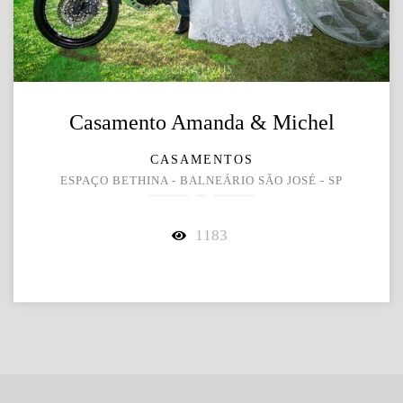
Casamento Amanda & Michel
CASAMENTOS
ESPAÇO BETHINA - BALNEÁRIO SÃO JOSÉ - SP
1183