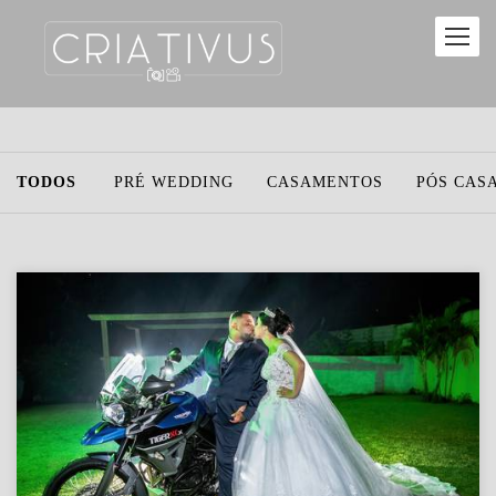
TODOS
PRÉ WEDDING
CASAMENTOS
PÓS CAS