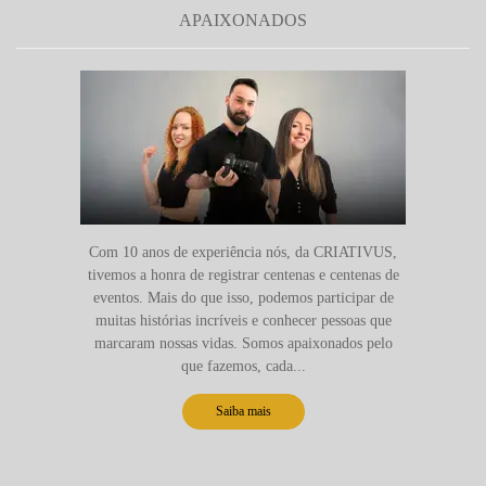
APAIXONADOS
Com 10 anos de experiência nós, da CRIATIVUS,
tivemos a honra de registrar centenas e centenas de
eventos. Mais do que isso, podemos participar de
muitas histórias incríveis e conhecer pessoas que
marcaram nossas vidas. Somos apaixonados pelo
que fazemos, cada...
Saiba mais