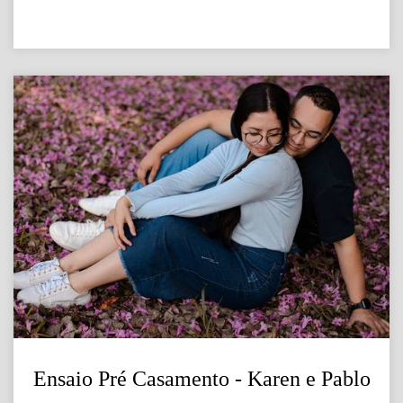
Ensaio Pré Casamento - Karen e Pablo