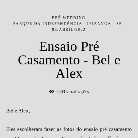
PRÉ WEDDING
PARQUE DA INDEPENDÊNCIA - IPIRANGA - SP
03/ABRIL/2022
Ensaio Pré
Casamento - Bel e
Alex
2303
visualizações
Bel e Alex,
Eles escolheram fazer as fotos do ensaio pré casamento