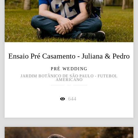
Ensaio Pré Casamento - Juliana & Pedro
PRÉ WEDDING
JARDIM BOTÂNICO DE SÃO PAULO - FUTEBOL
AMERICANO
644