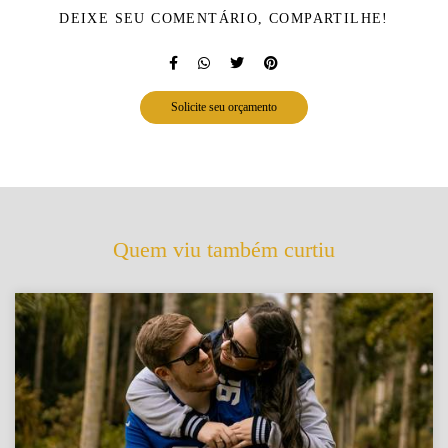
DEIXE SEU COMENTÁRIO, COMPARTILHE!
Solicite seu orçamento
Quem viu também curtiu