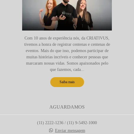
Com 10 anos de experiência nós, da CRIATIVUS,
tivemos a honra de registrar centenas e centenas de
eventos. Mais do que isso, podemos participar de
muitas histórias incríveis e conhecer pessoas que
marcaram nossas vidas. Somos apaixonados pelo
que fazemos, cada...
Saiba mais
AGUARDAMOS
(11) 2222-1236 / (11) 9-5492-1000
Enviar mensagem