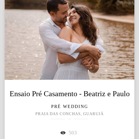
Ensaio Pré Casamento - Beatriz e Paulo
PRÉ WEDDING
PRAIA DAS CONCHAS, GUARUJÁ
503