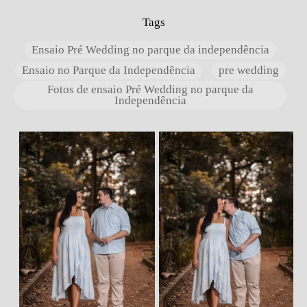
Tags
Ensaio Pré Wedding no parque da independência
Ensaio no Parque da Independência
pre wedding
Fotos de ensaio Pré Wedding no parque da
Independência