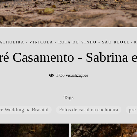
ACHOEIRA - VINÍCOLA - ROTA DO VINHO - SÃO ROQUE
0
ré Casamento - Sabrina e
1736
visualizações
Tags
ré Wedding na Brasital
Fotos de casal na cachoeira
pre