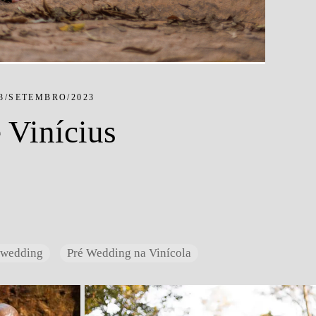
3/SETEMBRO/2023
 Vinícius
 wedding
Pré Wedding na Vinícola