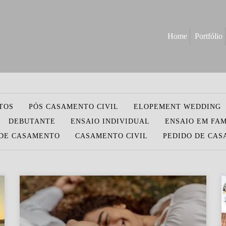
Home
Portfólio
TOS
PÓS CASAMENTO CIVIL
ELOPEMENT WEDDING
DEBUTANTE
ENSAIO INDIVIDUAL
ENSAIO EM FAM
DE CASAMENTO
CASAMENTO CIVIL
PEDIDO DE CA