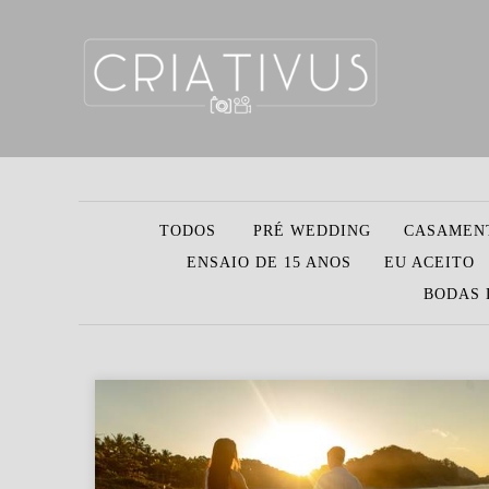
TODOS
PRÉ WEDDING
CASAMEN
ENSAIO DE 15 ANOS
EU ACEITO
BODAS 