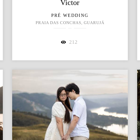
Victor
PRÉ WEDDING
PRAIA DAS CONCHAS, GUARUJÁ
212