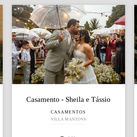
Casamento - Sheila e Tássio
CASAMENTOS
VILLA MANTOVA