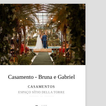
Casamento - Bruna e Gabriel
CASAMENTOS
ESPAÇO SÍTIO DELLA TORRE