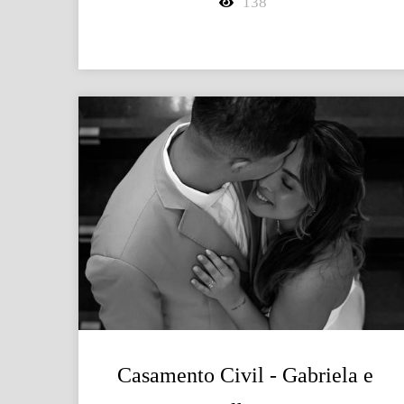
138
Casamento Civil - Gabriela e