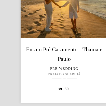
Ensaio Pré Casamento - Thaina e
Paulo
PRÉ WEDDING
PRAIA DO GUARUJÁ
60