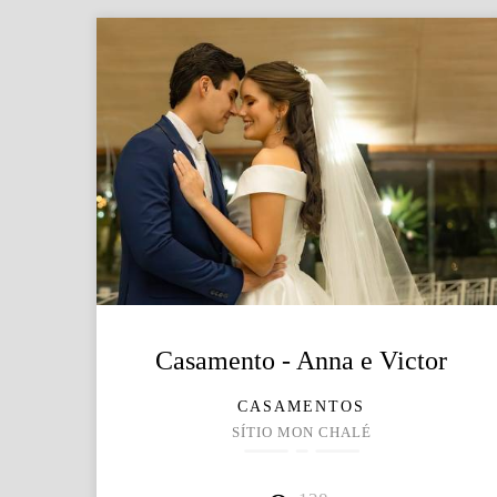
Casamento - Anna e Victor
CASAMENTOS
SÍTIO MON CHALÉ