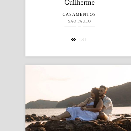
Guilherme
CASAMENTOS
SÃO PAULO
131