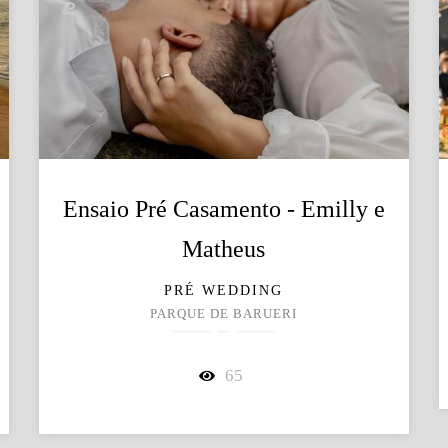
Ensaio Pré Casamento - Emilly e
Matheus
PRÉ WEDDING
PARQUE DE BARUERI
65