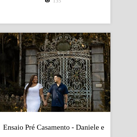
135
Ensaio Pré Casamento - Daniele e