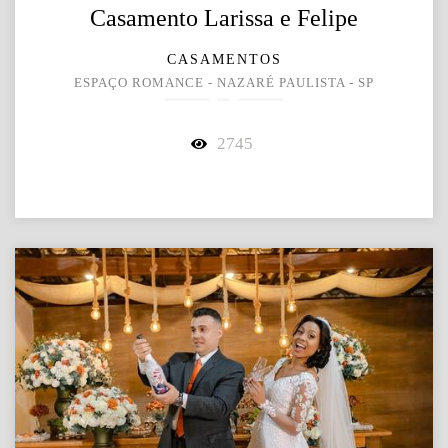
Casamento Larissa e Felipe
CASAMENTOS
ESPAÇO ROMANCE - NAZARÉ PAULISTA - SP
2745