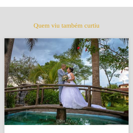
Quem viu também curtiu