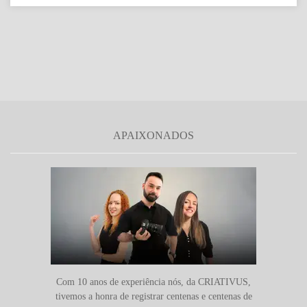
APAIXONADOS
Com 10 anos de experiência nós, da CRIATIVUS,
tivemos a honra de registrar centenas e centenas de