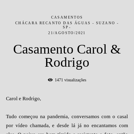
CASAMENTOS
CHÁCARA RECANTO DAS ÁGUAS - SUZANO -
SP
21/AGOSTO/2021
Casamento Carol &
Rodrigo
1471
visualizações
Carol e Rodrigo,
Tudo começou na pandemia, conversamos com o casal
por vídeo chamada, e desde lá já no encantamos com