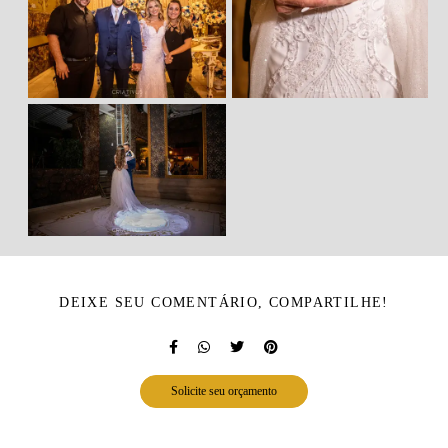
DEIXE SEU COMENTÁRIO, COMPARTILHE!
Solicite seu orçamento