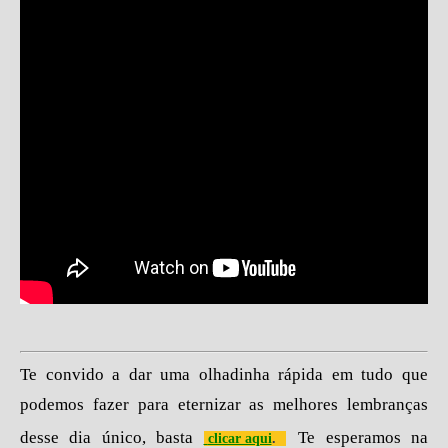
Te convido a dar uma olhadinha rápida em tudo que
podemos fazer para eternizar as melhores lembranças
desse dia único, basta
Te esperamos na
clicar aqui
.