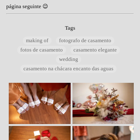
página seguinte 😉
Tags
making of
fotografo de casamento
fotos de casamento
casamento elegante
wedding
casamento na chácara encanto das aguas