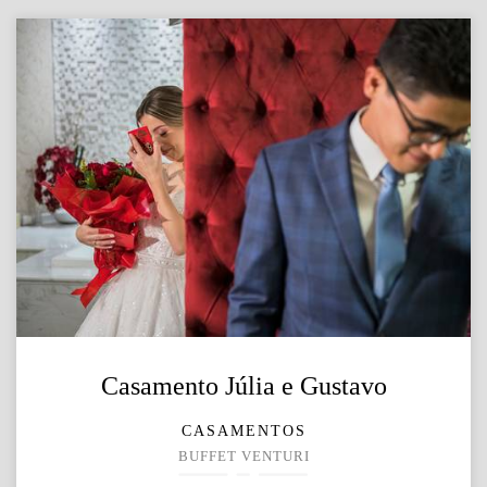
Casamento Júlia e Gustavo
CASAMENTOS
BUFFET VENTURI