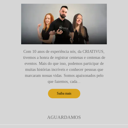
Com 10 anos de experiência nós, da CRIATIVUS,
tivemos a honra de registrar centenas e centenas de
eventos. Mais do que isso, podemos participar de
muitas histórias incríveis e conhecer pessoas que
marcaram nossas vidas. Somos apaixonados pelo
que fazemos, cada...
Saiba mais
AGUARDAMOS