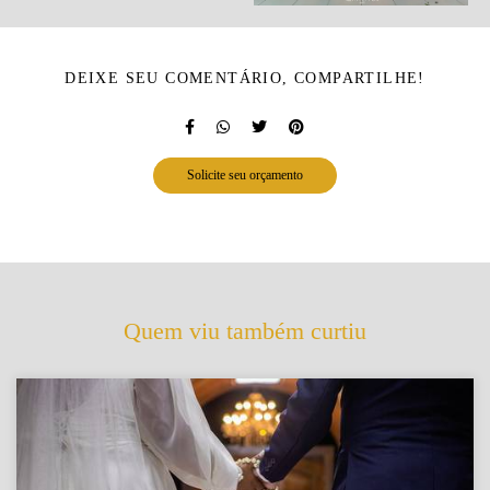
DEIXE SEU COMENTÁRIO, COMPARTILHE!
Solicite seu orçamento
Quem viu também curtiu