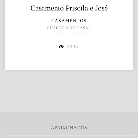
Casamento Priscila e José
CASAMENTOS
CHÁCARA DO CASAL
2093
APAIXONADOS