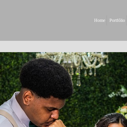
Home
Portfólio