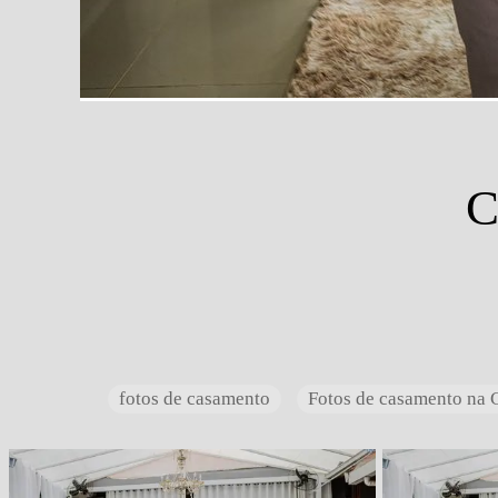
C
fotos de casamento
Fotos de casamento na 