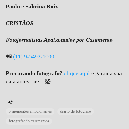
Paulo e Sabrina Ruiz
CRISTÃOS
Fotojornalistas Apaixonados por Casamento
📲
(11) 9-5492-1000
Procurando fotógrafo?
clique aqui
e garanta sua
data antes que... 😱
Tags
3 momentos emocionantes
diário de fotógrafo
fotografando casamentos