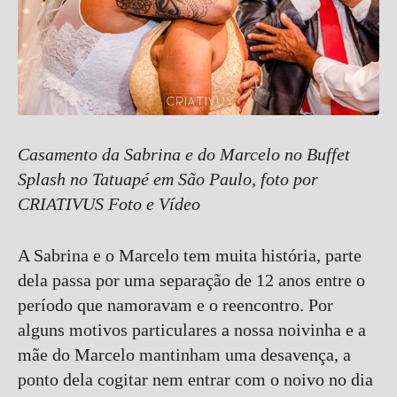
Casamento da Sabrina e do Marcelo no Buffet
Splash no Tatuapé em São Paulo, foto por
CRIATIVUS Foto e Vídeo
A Sabrina e o Marcelo tem muita história, parte
dela passa por uma separação de 12 anos entre o
período que namoravam e o reencontro. Por
alguns motivos particulares a nossa noivinha e a
mãe do Marcelo mantinham uma desavença, a
ponto dela cogitar nem entrar com o noivo no dia