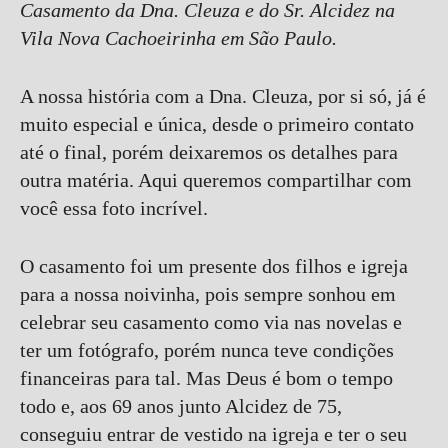
Casamento da Dna. Cleuza e do Sr. Alcidez na
Vila Nova Cachoeirinha em São Paulo.
A nossa história com a Dna. Cleuza, por si só, já é
muito especial e única, desde o primeiro contato
até o final, porém deixaremos os detalhes para
outra matéria. Aqui queremos compartilhar com
você essa foto incrível.
O casamento foi um presente dos filhos e igreja
para a nossa noivinha, pois sempre sonhou em
celebrar seu casamento como via nas novelas e
ter um fotógrafo, porém nunca teve condições
financeiras para tal. Mas Deus é bom o tempo
todo e, aos 69 anos junto Alcidez de 75,
conseguiu entrar de vestido na igreja e ter o seu