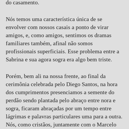
do casamento.
Nós temos uma característica única de se
envolver com nossos casais a ponto de virar
amigos, e, como amigos, sentimos os dramas
familiares também, afinal não somos
profissionais superficiais. Esse problema entre a
Sabrina e sua agora sogra era algo bem triste.
Porém, bem ali na nossa frente, ao final da
cerimônia celebrada pelo Diego Santos, na hora
dos cumprimentos presenciamos a semente do
perdão sendo plantada pelo abraço entre nora e
sogra, ficaram abraçadas por um tempo entre
lágrimas e palavras particulares uma para a outra.
Nós, como cristãos, juntamente com o Marcelo