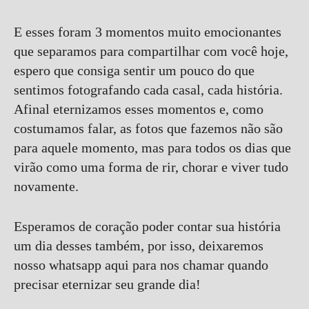
E esses foram 3 momentos muito emocionantes
que separamos para compartilhar com você hoje,
espero que consiga sentir um pouco do que
sentimos fotografando cada casal, cada história.
Afinal eternizamos esses momentos e, como
costumamos falar, as fotos que fazemos não são
para aquele momento, mas para todos os dias que
virão como uma forma de rir, chorar e viver tudo
novamente.
Esperamos de coração poder contar sua história
um dia desses também, por isso, deixaremos
nosso whatsapp aqui para nos chamar quando
precisar eternizar seu grande dia!