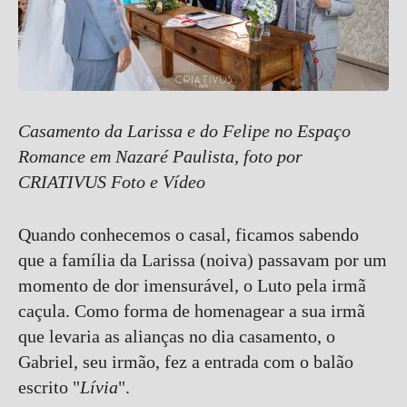
Casamento da Larissa e do Felipe no Espaço
Romance em Nazaré Paulista, foto por
CRIATIVUS Foto e Vídeo
Quando conhecemos o casal, ficamos sabendo
que a família da Larissa (noiva) passavam por um
momento de dor imensurável, o Luto pela irmã
caçula. Como forma de homenagear a sua irmã
que levaria as alianças no dia casamento, o
Gabriel, seu irmão, fez a entrada com o balão
escrito "
Lívia
".