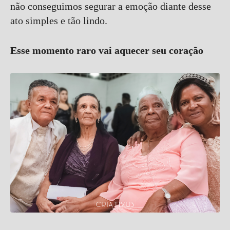
não conseguimos segurar a emoção diante desse
ato simples e tão lindo.
Esse momento raro vai aquecer seu coração