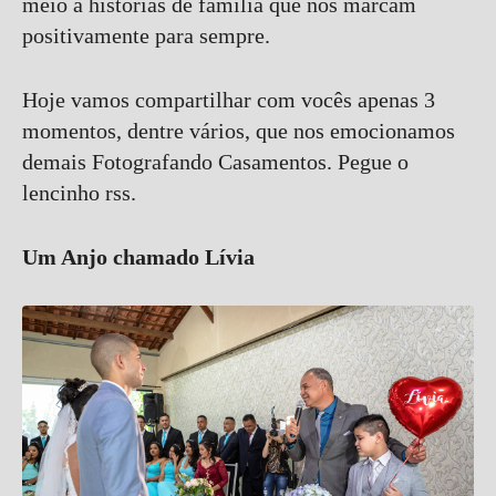
meio a histórias de família que nos marcam
positivamente para sempre.
Hoje vamos compartilhar com vocês apenas 3
momentos, dentre vários, que nos emocionamos
demais Fotografando Casamentos. Pegue o
lencinho rss.
Um Anjo chamado Lívia