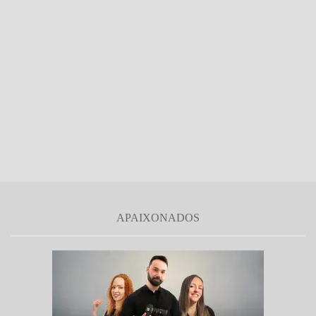
APAIXONADOS