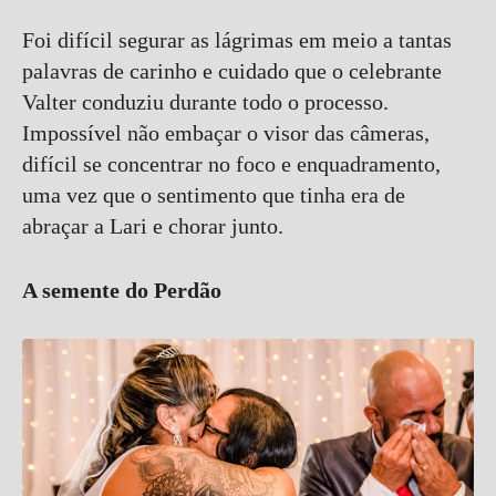
Foi difícil segurar as lágrimas em meio a tantas
palavras de carinho e cuidado que o celebrante
Valter conduziu durante todo o processo.
Impossível não embaçar o visor das câmeras,
difícil se concentrar no foco e enquadramento,
uma vez que o sentimento que tinha era de
abraçar a Lari e chorar junto.
A semente do Perdão