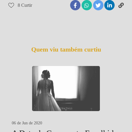
8
Curtir
Quem viu também curtiu
06 de Jun de 2020