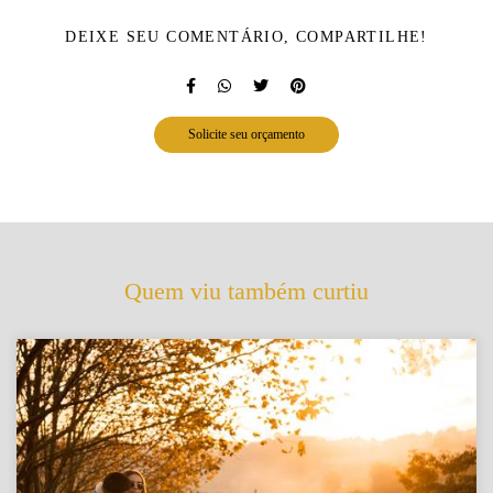
DEIXE SEU COMENTÁRIO, COMPARTILHE!
Solicite seu orçamento
Quem viu também curtiu