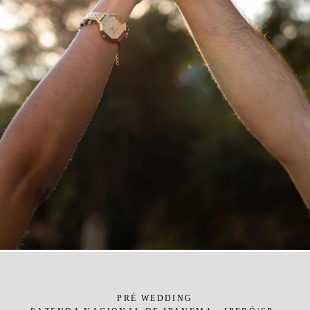
PRÉ WEDDING