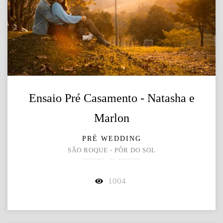
Ensaio Pré Casamento - Natasha e
Marlon
PRÉ WEDDING
SÃO ROQUE - PÔR DO SOL
1004