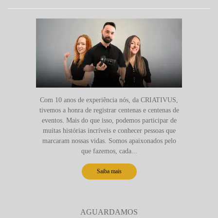
Com 10 anos de experiência nós, da CRIATIVUS,
tivemos a honra de registrar centenas e centenas de
eventos. Mais do que isso, podemos participar de
muitas histórias incríveis e conhecer pessoas que
marcaram nossas vidas. Somos apaixonados pelo
que fazemos, cada...
Saiba mais
AGUARDAMOS