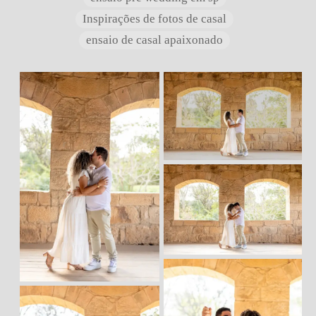
Inspirações de fotos de casal
ensaio de casal apaixonado