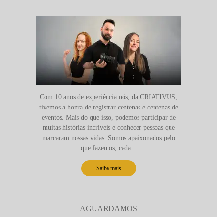
Com 10 anos de experiência nós, da CRIATIVUS,
tivemos a honra de registrar centenas e centenas de
eventos. Mais do que isso, podemos participar de
muitas histórias incríveis e conhecer pessoas que
marcaram nossas vidas. Somos apaixonados pelo
que fazemos, cada...
Saiba mais
AGUARDAMOS