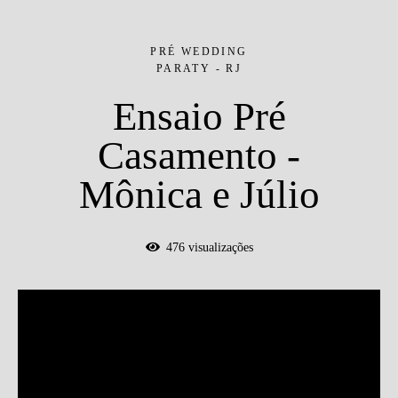
PRÉ WEDDING
PARATY - RJ
Ensaio Pré
Casamento -
Mônica e Júlio
476
visualizações