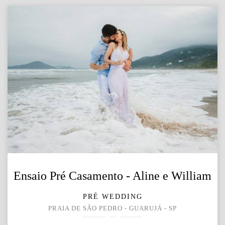
Ensaio Pré Casamento - Aline e William
PRÉ WEDDING
PRAIA DE SÃO PEDRO - GUARUJÁ - SP