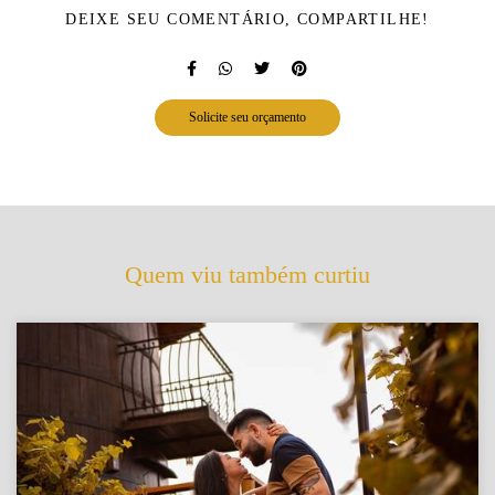
DEIXE SEU COMENTÁRIO, COMPARTILHE!
Solicite seu orçamento
Quem viu também curtiu