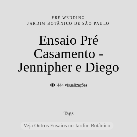
PRÉ WEDDING
JARDIM BOTÂNICO DE SÃO PAULO
Ensaio Pré
Casamento -
Jennipher e Diego
444
visualizações
Tags
Veja Outros Ensaios no Jardim Botânico