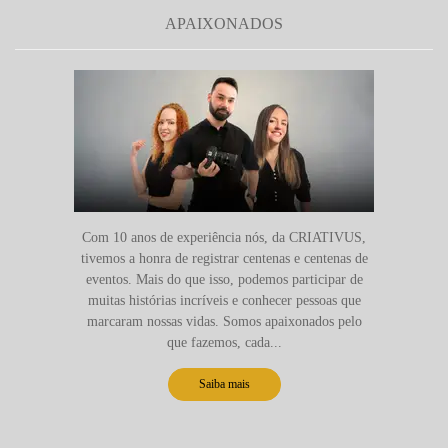
APAIXONADOS
Com 10 anos de experiência nós, da CRIATIVUS,
tivemos a honra de registrar centenas e centenas de
eventos. Mais do que isso, podemos participar de
muitas histórias incríveis e conhecer pessoas que
marcaram nossas vidas. Somos apaixonados pelo
que fazemos, cada...
Saiba mais