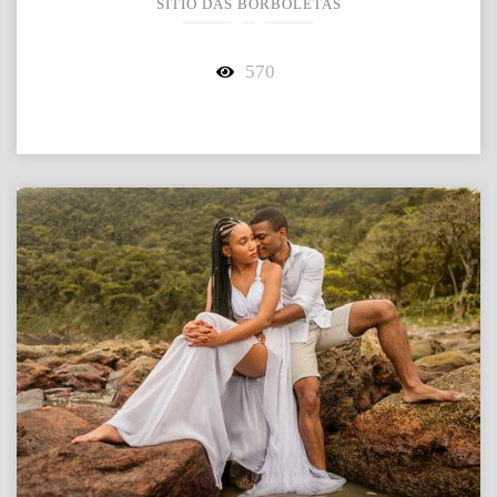
SÍTIO DAS BORBOLETAS
570