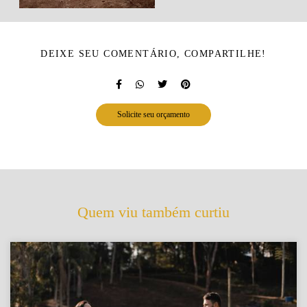
DEIXE SEU COMENTÁRIO, COMPARTILHE!
Solicite seu orçamento
Quem viu também curtiu