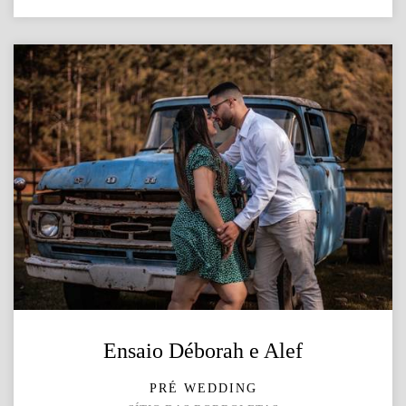
Ensaio Déborah e Alef
PRÉ WEDDING