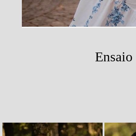
Ensaio