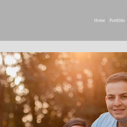
Home
Portfólio