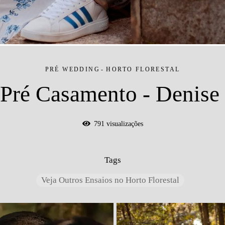
PRÉ WEDDING
HORTO FLORESTAL
 Pré Casamento - Denise 
791
visualizações
Tags
Veja Outros Ensaios no Horto Florestal