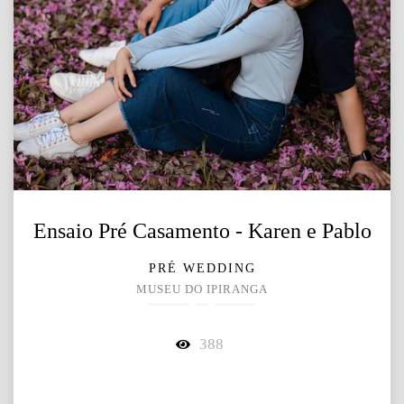
Ensaio Pré Casamento - Karen e Pablo
PRÉ WEDDING
MUSEU DO IPIRANGA
388