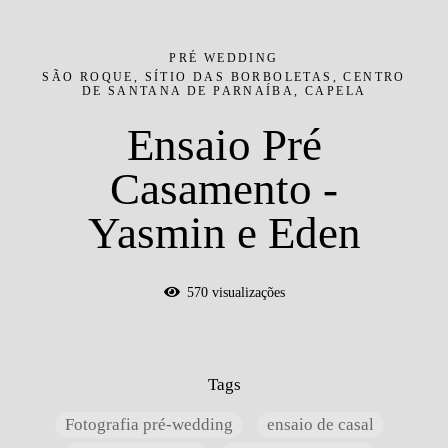
PRÉ WEDDING
SÃO ROQUE, SÍTIO DAS BORBOLETAS, CENTRO
DE SANTANA DE PARNAÍBA, CAPELA
Ensaio Pré
Casamento -
Yasmin e Eden
570
visualizações
Tags
Fotografia pré-wedding
ensaio de casal