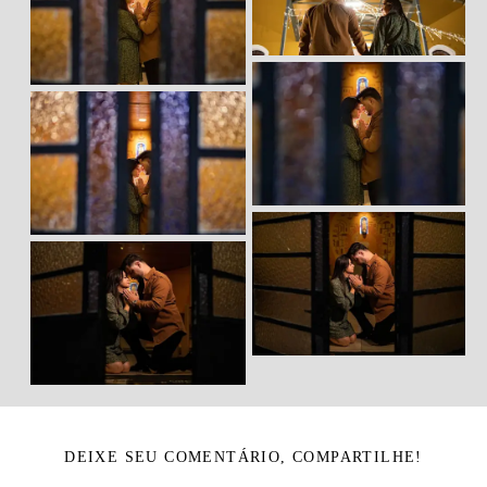
DEIXE SEU COMENTÁRIO, COMPARTILHE!