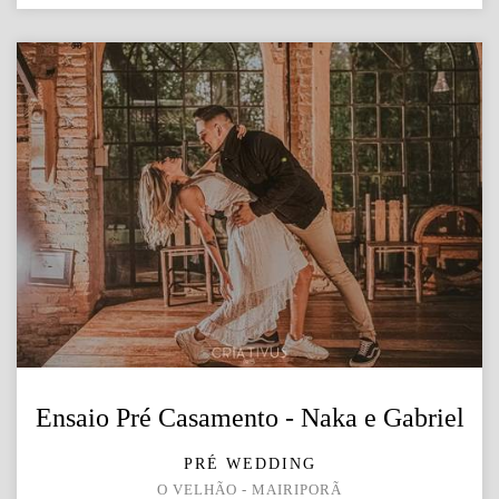
Ensaio Pré Casamento - Naka e Gabriel
PRÉ WEDDING
O VELHÃO - MAIRIPORÃ