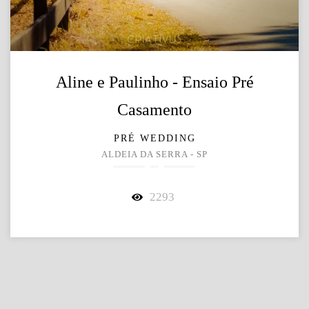
Aline e Paulinho - Ensaio Pré
Casamento
PRÉ WEDDING
ALDEIA DA SERRA - SP
2293