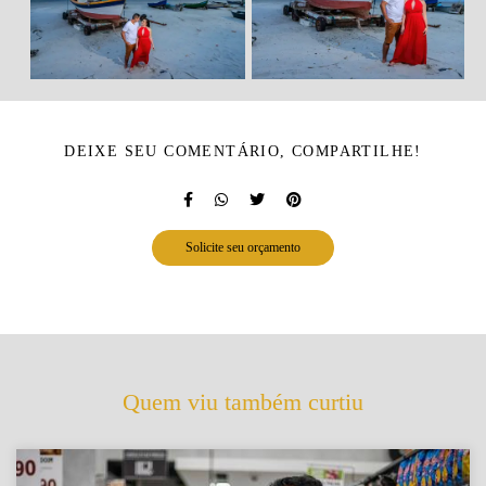
DEIXE SEU COMENTÁRIO, COMPARTILHE!
Solicite seu orçamento
Quem viu também curtiu