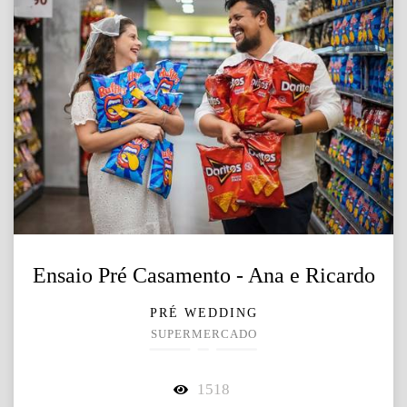
Ensaio Pré Casamento - Ana e Ricardo
PRÉ WEDDING
SUPERMERCADO
1518