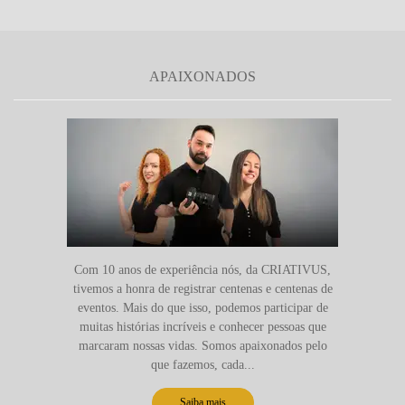
APAIXONADOS
Com 10 anos de experiência nós, da CRIATIVUS,
tivemos a honra de registrar centenas e centenas de
eventos. Mais do que isso, podemos participar de
muitas histórias incríveis e conhecer pessoas que
marcaram nossas vidas. Somos apaixonados pelo
que fazemos, cada...
Saiba mais