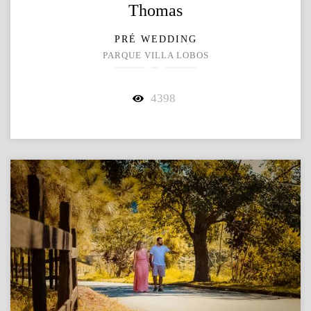
Thomas
PRÉ WEDDING
PARQUE VILLA LOBOS
4398