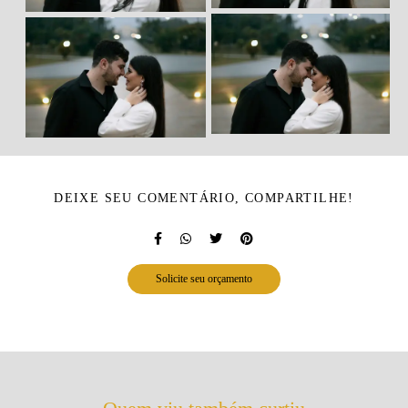
DEIXE SEU COMENTÁRIO, COMPARTILHE!
Solicite seu orçamento