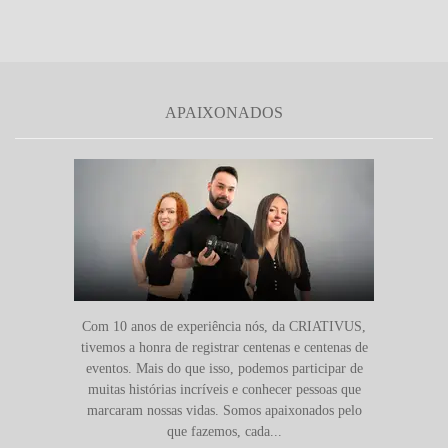
APAIXONADOS
Com 10 anos de experiência nós, da CRIATIVUS,
tivemos a honra de registrar centenas e centenas de
eventos. Mais do que isso, podemos participar de
muitas histórias incríveis e conhecer pessoas que
marcaram nossas vidas. Somos apaixonados pelo
que fazemos, cada...