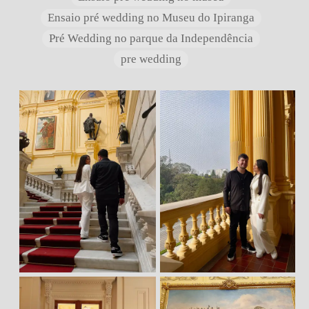
Ensaio pré wedding no Museu do Ipiranga
Pré Wedding no parque da Independência
pre wedding