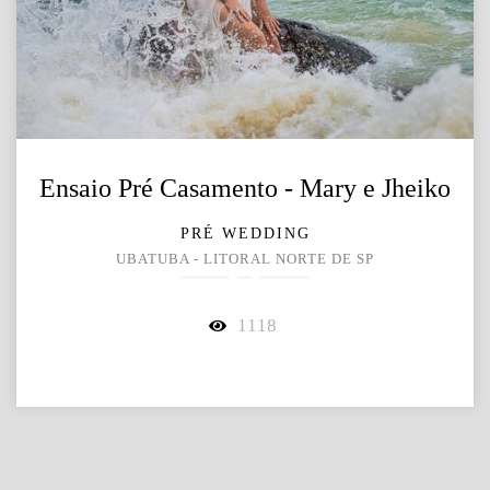
Ensaio Pré Casamento - Mary e Jheiko
PRÉ WEDDING
UBATUBA - LITORAL NORTE DE SP
1118