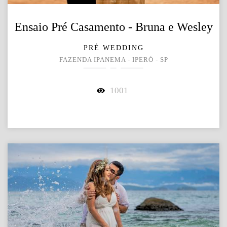
Ensaio Pré Casamento - Bruna e Wesley
PRÉ WEDDING
FAZENDA IPANEMA - IPERÓ - SP
1001