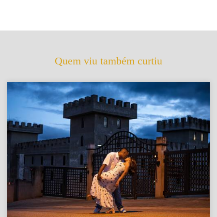
Quem viu também curtiu