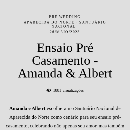
PRÉ WEDDING
APARECIDA DO NORTE - SANTUÁRIO
NACIONAL
26/MAIO/2023
Ensaio Pré
Casamento -
Amanda & Albert
1881
visualizações
Amanda e Albert
escolheram o Santuário Nacional de
Aparecida do Norte como cenário para seu ensaio pré-
casamento, celebrando não apenas seu amor, mas também