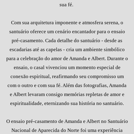
sua fé.
Com sua arquitetura imponente e atmosfera serena, o
santuário oferece um cenário encantador para o ensaio
pré-casamento. Cada detalhe do santuário - desde as
escadarias até as capelas - cria um ambiente simbólico
para a celebração do amor de Amanda e Albert. Durante o
ensaio, o casal vivenciou um momento especial de
conexão espiritual, reafirmando seu compromisso um
com o outro e com sua fé. Além das fotografias, Amanda
e Albert levaram consigo memórias repletas de amor e
espiritualidade, eternizando sua história no santuário.
O ensaio pré-casamento de Amanda e Albert no Santuário
Nacional de Aparecida do Norte foi uma experiência