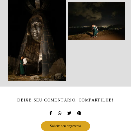
DEIXE SEU COMENTÁRIO, COMPARTILHE!
Solicite seu orçamento