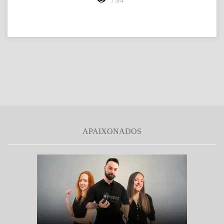
APAIXONADOS