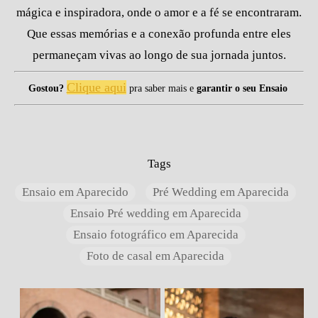
mágica e inspiradora, onde o amor e a fé se encontraram.
Que essas memórias e a conexão profunda entre eles
permaneçam vivas ao longo de sua jornada juntos.
Clique aqui
Gostou?
pra saber mais e
garantir o seu Ensaio
Tags
Ensaio em Aparecido
Pré Wedding em Aparecida
Ensaio Pré wedding em Aparecida
Ensaio fotográfico em Aparecida
Foto de casal em Aparecida