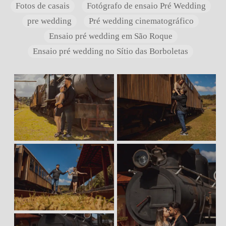
Fotos de casais
Fotógrafo de ensaio Pré Wedding
pre wedding
Pré wedding cinematográfico
Ensaio pré wedding em São Roque
Ensaio pré wedding no Sítio das Borboletas