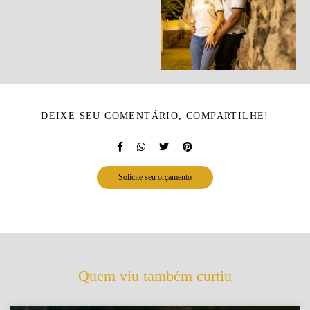
DEIXE SEU COMENTÁRIO, COMPARTILHE!
Solicite seu orçamento
Quem viu também curtiu