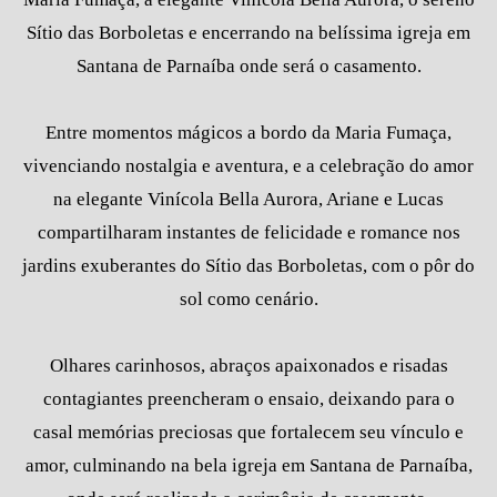
Sítio das Borboletas e encerrando na belíssima igreja em
Santana de Parnaíba onde será o casamento.
Entre momentos mágicos a bordo da Maria Fumaça,
vivenciando nostalgia e aventura, e a celebração do amor
na elegante Vinícola Bella Aurora, Ariane e Lucas
compartilharam instantes de felicidade e romance nos
jardins exuberantes do Sítio das Borboletas, com o pôr do
sol como cenário.
Olhares carinhosos, abraços apaixonados e risadas
contagiantes preencheram o ensaio, deixando para o
casal memórias preciosas que fortalecem seu vínculo e
amor, culminando na bela igreja em Santana de Parnaíba,