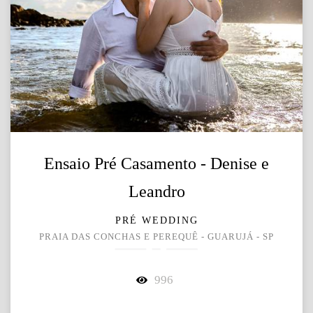
Ensaio Pré Casamento - Denise e
Leandro
PRÉ WEDDING
PRAIA DAS CONCHAS E PEREQUÊ - GUARUJÁ - SP
996