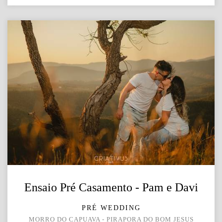
Ensaio Pré Casamento - Pam e Davi
PRÉ WEDDING
MORRO DO CAPUAVA - PIRAPORA DO BOM JESUS