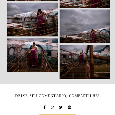
DEIXE SEU COMENTÁRIO, COMPARTILHE!