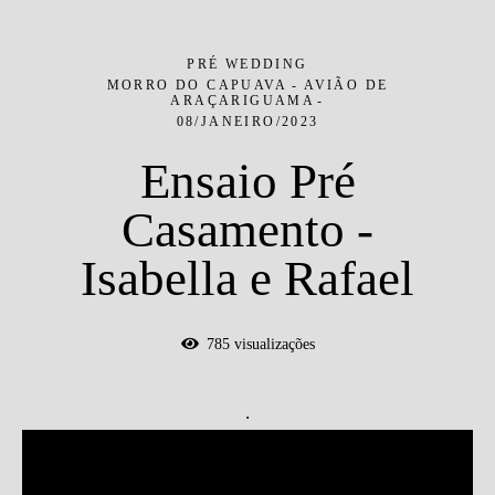
PRÉ WEDDING
MORRO DO CAPUAVA - AVIÃO DE
ARAÇARIGUAMA
08/JANEIRO/2023
Ensaio Pré
Casamento -
Isabella e Rafael
785
visualizações
.