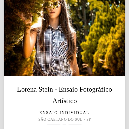
Lorena Stein - Ensaio Fotográfico
Artístico
ENSAIO INDIVIDUAL
SÃO CAETANO DO SUL - SP