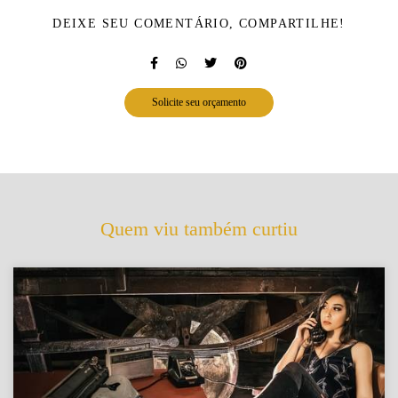
DEIXE SEU COMENTÁRIO, COMPARTILHE!
Solicite seu orçamento
Quem viu também curtiu