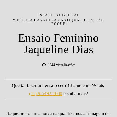
ENSAIO INDIVIDUAL
VINÍCOLA CANGUERA / ANTIQUÁRIO EM SÃO
ROQUE
Ensaio Feminino
Jaqueline Dias
1944
visualizações
Que tal fazer um ensaio seu? Chame e no Whats
(11) 9-5492-1000
e saiba mais!
Jaqueline foi uma noiva na qual fizemos a filmagem do