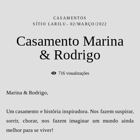
CASAMENTOS
SÍTIO LARILU
02/MARÇO/2022
Casamento Marina
& Rodrigo
716
visualizações
Marina & Rodrigo,
Um casamento e história inspiradora. Nos fazem suspirar,
sorrir, chorar, nos fazem imaginar um mundo ainda
melhor para se viver!