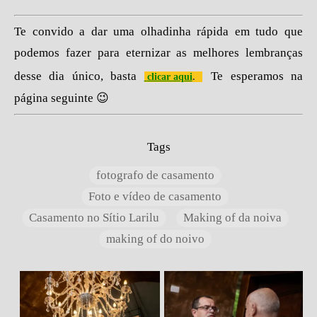
Te convido a dar uma olhadinha rápida em tudo que
podemos fazer para eternizar as melhores lembranças
desse dia único, basta
Te esperamos na
clicar aqui
.
página seguinte 😉
Tags
fotografo de casamento
Foto e vídeo de casamento
Casamento no Sítio Larilu
Making of da noiva
making of do noivo