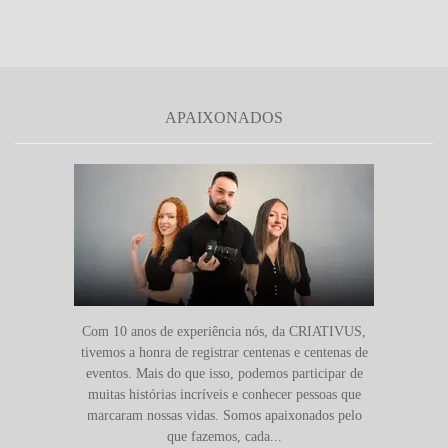
APAIXONADOS
Com 10 anos de experiência nós, da CRIATIVUS,
tivemos a honra de registrar centenas e centenas de
eventos. Mais do que isso, podemos participar de
muitas histórias incríveis e conhecer pessoas que
marcaram nossas vidas. Somos apaixonados pelo
que fazemos, cada...