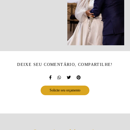
DEIXE SEU COMENTÁRIO, COMPARTILHE!
Solicite seu orçamento