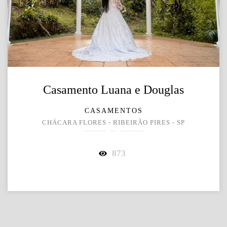
Casamento Luana e Douglas
CASAMENTOS
CHÁCARA FLORES - RIBEIRÃO PIRES - SP
873