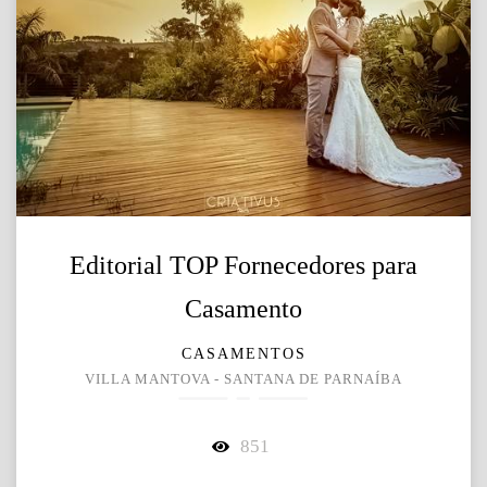
Editorial TOP Fornecedores para
Casamento
CASAMENTOS
VILLA MANTOVA - SANTANA DE PARNAÍBA
851