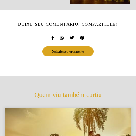
DEIXE SEU COMENTÁRIO, COMPARTILHE!
Solicite seu orçamento
Quem viu também curtiu