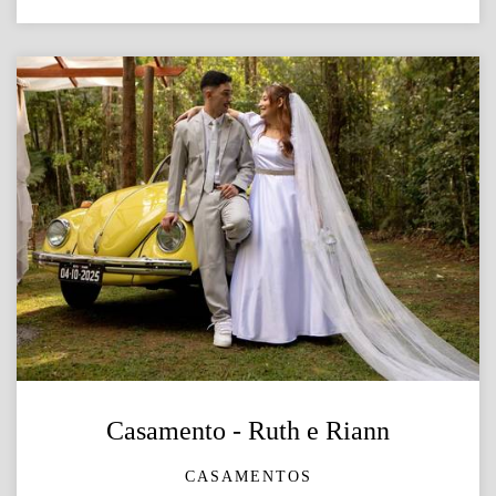
Casamento - Ruth e Riann
CASAMENTOS