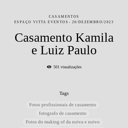
CASAMENTOS
ESPAÇO VITTA EVENTOS
26/DEZEMBRO/2023
Casamento Kamila
e Luiz Paulo
501
visualizações
Tags
Fotos profissionais de casamento
fotografo de casamento
Fotos do making of da noiva e noivo