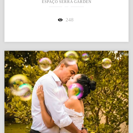
ESPAÇO SERRA GARDEN
248