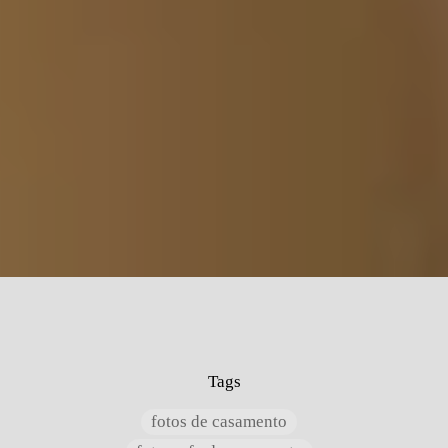
Tags
fotos de casamento