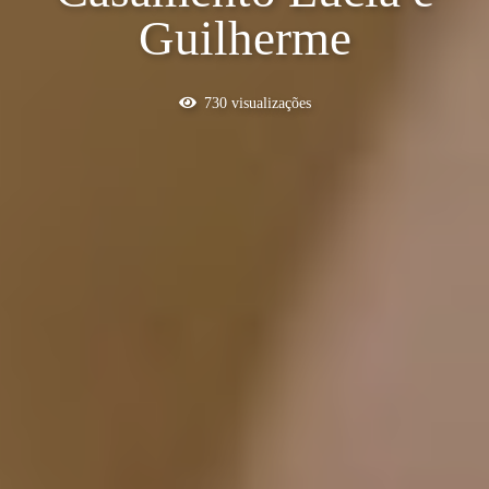
Guilherme
730
visualizações