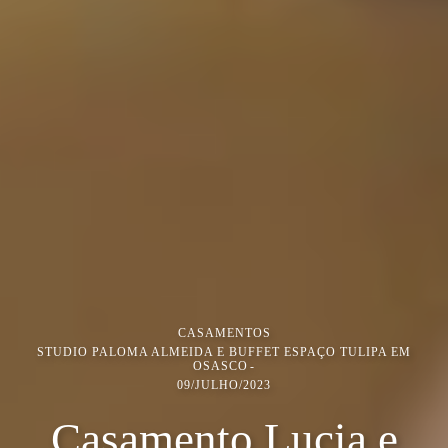
CASAMENTOS
STUDIO PALOMA ALMEIDA E BUFFET ESPAÇO TULIPA EM
OSASCO
09/JULHO/2023
Casamento Lucia e