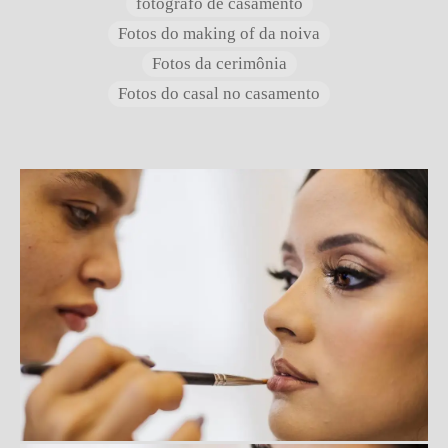
fotografo de casamento
Fotos do making of da noiva
Fotos da cerimônia
Fotos do casal no casamento