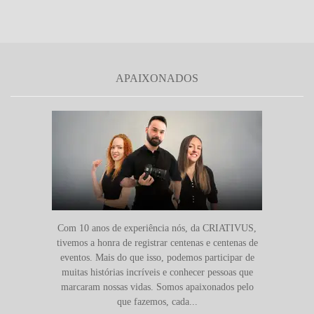
APAIXONADOS
Com 10 anos de experiência nós, da CRIATIVUS,
tivemos a honra de registrar centenas e centenas de
eventos. Mais do que isso, podemos participar de
muitas histórias incríveis e conhecer pessoas que
marcaram nossas vidas. Somos apaixonados pelo
que fazemos, cada...