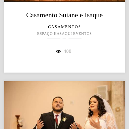
Casamento Suiane e Isaque
CASAMENTOS
ESPAÇO KASAQUI EVENTOS
488