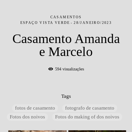
CASAMENTOS
ESPAÇO VISTA VERDE
28/JANEIRO/2023
Casamento Amanda
e Marcelo
594
visualizações
Tags
fotos de casamento
fotografo de casamento
Fotos dos noivos
Fotos do making of dos noivos