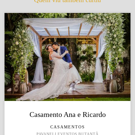
Casamento Ana e Ricardo
CASAMENTOS
PAVANELI EVENTOS BUTANTÃ