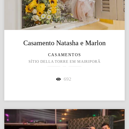
Casamento Natasha e Marlon
CASAMENTOS
SÍTIO DELLA TORRE EM MAIRIPORÃ
692