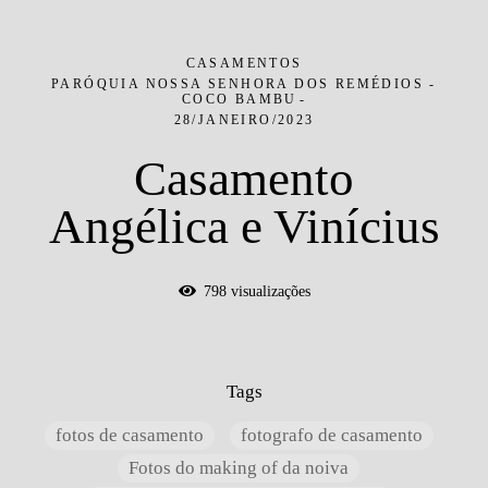
CASAMENTOS
PARÓQUIA NOSSA SENHORA DOS REMÉDIOS -
COCO BAMBU
28/JANEIRO/2023
Casamento
Angélica e Vinícius
798
visualizações
Tags
fotos de casamento
fotografo de casamento
Fotos do making of da noiva