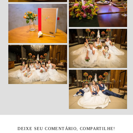
DEIXE SEU COMENTÁRIO, COMPARTILHE!