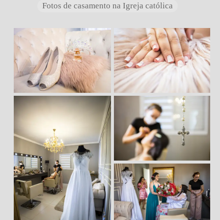
Fotos de casamento na Igreja católica