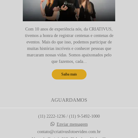
Com 10 anos de experiência nós, da CRIATIVUS,
tivemos a honra de registrar centenas e centenas de
eventos. Mais do que isso, podemos participar de
muitas histórias incríveis e conhecer pessoas que
marcaram nossas vidas. Somos apaixonados pelo
que fazemos, cada...
Saiba mais
AGUARDAMOS
(11) 2222-1236 / (11) 9-5492-1000
Enviar mensagem
contato@criativusfotoevideo.com.br