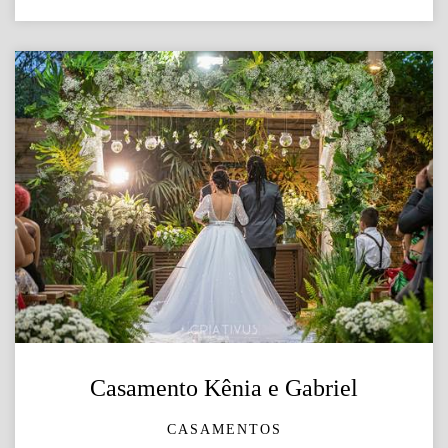
Casamento Kênia e Gabriel
CASAMENTOS