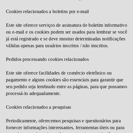
Cookies relacionados a boletins por e-mail
Este site oferece serviços de assinatura de boletim informativo
ou e-mail e os cookies podem ser usados ​​para lembrar se você
já está registrado e se deve mostrar determinadas notificações
válidas apenas para usuários inscritos / não inscritos.
Pedidos processando cookies relacionados
Este site oferece facilidades de comércio eletrônico ou
pagamento e alguns cookies são essenciais para garantir que
seu pedido seja lembrado entre as páginas, para que possamos
processá-lo adequadamente.
Cookies relacionados a pesquisas
Periodicamente, oferecemos pesquisas e questionários para
fornecer informações interessantes, ferramentas úteis ou para