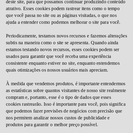
deste site, para que possamos continuar produzindo conteúdo
atrativo. Esses cookies podem rastrear itens como o tempo
que você passa no site ou as páginas visitadas, o que nos
ajuda a entender como podemos melhorar o site para você.
Periodicamente, testamos novos recursos e fazemos alterações
subtis na maneira como o site se apresenta. Quando ainda
estamos testando novos recursos, esses cookies podem ser
usados ​​para garantir que você receba uma experiência
consistente enquanto estiver no site, enquanto entendemos
quais otimizações os nossos usuários mais apreciam.
À medida que vendemos produtos, é importante entendermos
as estatísticas sobre quantos visitantes de nosso site realmente
compram e, portanto, esse é o tipo de dados que esses
cookies rastrearão. Isso é importante para você, pois significa
que podemos fazer previsões de negócios com precisão que
nos permitem analizar nossos custos de publicidade e
produtos para garantir o melhor preço possível.