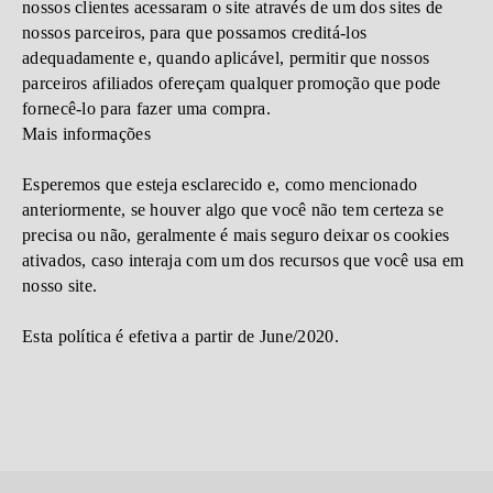
nossos clientes acessaram o site através de um dos sites de
nossos parceiros, para que possamos creditá-los
adequadamente e, quando aplicável, permitir que nossos
parceiros afiliados ofereçam qualquer promoção que pode
fornecê-lo para fazer uma compra.
Mais informações
Esperemos que esteja esclarecido e, como mencionado
anteriormente, se houver algo que você não tem certeza se
precisa ou não, geralmente é mais seguro deixar os cookies
ativados, caso interaja com um dos recursos que você usa em
nosso site.
Esta política é efetiva a partir de June/2020.