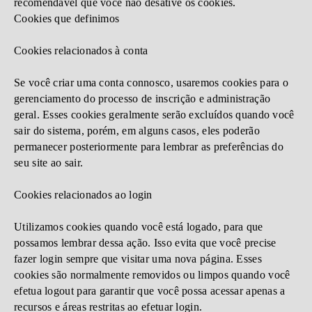
recomendável que você não desative os cookies.
Cookies que definimos
Cookies relacionados à conta
Se você criar uma conta connosco, usaremos cookies para o
gerenciamento do processo de inscrição e administração
geral. Esses cookies geralmente serão excluídos quando você
sair do sistema, porém, em alguns casos, eles poderão
permanecer posteriormente para lembrar as preferências do
seu site ao sair.
Cookies relacionados ao login
Utilizamos cookies quando você está logado, para que
possamos lembrar dessa ação. Isso evita que você precise
fazer login sempre que visitar uma nova página. Esses
cookies são normalmente removidos ou limpos quando você
efetua logout para garantir que você possa acessar apenas a
recursos e áreas restritas ao efetuar login.