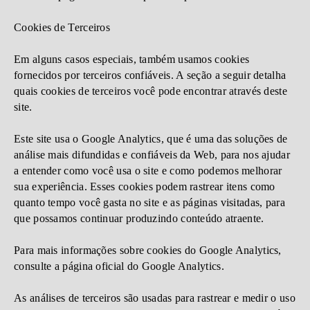
Cookies de Terceiros
Em alguns casos especiais, também usamos cookies
fornecidos por terceiros confiáveis. A seção a seguir detalha
quais cookies de terceiros você pode encontrar através deste
site.
Este site usa o Google Analytics, que é uma das soluções de
análise mais difundidas e confiáveis ​​da Web, para nos ajudar
a entender como você usa o site e como podemos melhorar
sua experiência. Esses cookies podem rastrear itens como
quanto tempo você gasta no site e as páginas visitadas, para
que possamos continuar produzindo conteúdo atraente.
Para mais informações sobre cookies do Google Analytics,
consulte a página oficial do Google Analytics.
As análises de terceiros são usadas para rastrear e medir o uso