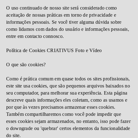
O uso continuado de nosso site será considerado como
aceitação de nossas práticas em torno de privacidade e
informações pessoais. Se você tiver alguma dúvida sobre
como lidamos com dados do usuário e informações pessoais,
entre em contacto connosco.
Política de Cookies CRIATIVUS Foto e Vídeo
O que são cookies?
Como é prática comum em quase todos os sites profissionais,
este site usa cookies, que são pequenos arquivos baixados no
seu computador, para melhorar sua experiência. Esta página
descreve quais informações eles coletam, como as usamos e
por que às vezes precisamos armazenar esses cookies.
Também compartilharemos como você pode impedir que
esses cookies sejam armazenados, no entanto, isso pode fazer
o downgrade ou 'quebrar' certos elementos da funcionalidade
do site.