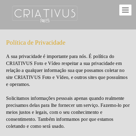
Política de Privacidade
A sua privacidade é importante para nós. É política do
CRIATIVUS Foto e Vídeo respeitar a sua privacidade em
relação a qualquer informação sua que possamos coletar no
site CRIATIVUS Foto e Vídeo, e outros sites que possuímos
e operamos.
Solicitamos informações pessoais apenas quando realmente
precisamos delas para lhe fornecer um serviço. Fazemo-lo por
meios justos e legais, com o seu conhecimento e
consentimento. Também informamos por que estamos
coletando e como será usado.