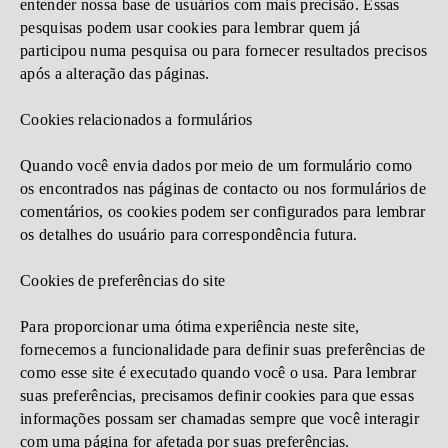
entender nossa base de usuários com mais precisão. Essas
pesquisas podem usar cookies para lembrar quem já
participou numa pesquisa ou para fornecer resultados precisos
após a alteração das páginas.
Cookies relacionados a formulários
Quando você envia dados por meio de um formulário como
os encontrados nas páginas de contacto ou nos formulários de
comentários, os cookies podem ser configurados para lembrar
os detalhes do usuário para correspondência futura.
Cookies de preferências do site
Para proporcionar uma ótima experiência neste site,
fornecemos a funcionalidade para definir suas preferências de
como esse site é executado quando você o usa. Para lembrar
suas preferências, precisamos definir cookies para que essas
informações possam ser chamadas sempre que você interagir
com uma página for afetada por suas preferências.