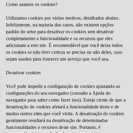
Como usamos os cookies?
Utilizamos cookies por vários motivos, detalhados abaixo.
Infelizmente, na maioria dos casos, não existem opções
padrão do setor para desativar os cookies sem desativar
completamente a funcionalidade e os recursos que eles
adicionam a este site. É recomendável que você deixe todos
os cookies se não tiver certeza se precisa ou não deles, caso
sejam usados ​​para fornecer um serviço que você usa.
Desativar cookies
Você pode impedir a configuração de cookies ajustando as
configurações do seu navegador (consulte a Ajuda do
navegador para saber como fazer isso). Esteja ciente de que a
desativação de cookies afetará a funcionalidade deste e de
muitos outros sites que você visita. A desativação de cookies
geralmente resultará na desativação de determinadas
funcionalidades e recursos deste site. Portanto, é