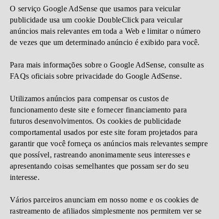
O serviço Google AdSense que usamos para veicular
publicidade usa um cookie DoubleClick para veicular
anúncios mais relevantes em toda a Web e limitar o número
de vezes que um determinado anúncio é exibido para você.
Para mais informações sobre o Google AdSense, consulte as
FAQs oficiais sobre privacidade do Google AdSense.
Utilizamos anúncios para compensar os custos de
funcionamento deste site e fornecer financiamento para
futuros desenvolvimentos. Os cookies de publicidade
comportamental usados ​​por este site foram projetados para
garantir que você forneça os anúncios mais relevantes sempre
que possível, rastreando anonimamente seus interesses e
apresentando coisas semelhantes que possam ser do seu
interesse.
Vários parceiros anunciam em nosso nome e os cookies de
rastreamento de afiliados simplesmente nos permitem ver se