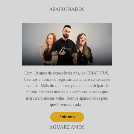
APAIXONADOS
Com 10 anos de experiência nós, da CRIATIVUS,
tivemos a honra de registrar centenas e centenas de
eventos. Mais do que isso, podemos participar de
muitas histórias incríveis e conhecer pessoas que
marcaram nossas vidas. Somos apaixonados pelo
que fazemos, cada...
Saiba mais
AGUARDAMOS