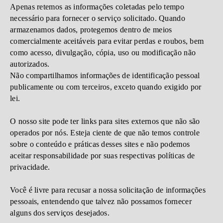
Apenas retemos as informações coletadas pelo tempo
necessário para fornecer o serviço solicitado. Quando
armazenamos dados, protegemos dentro de meios
comercialmente aceitáveis ​​para evitar perdas e roubos, bem
como acesso, divulgação, cópia, uso ou modificação não
autorizados.
Não compartilhamos informações de identificação pessoal
publicamente ou com terceiros, exceto quando exigido por
lei.
O nosso site pode ter links para sites externos que não são
operados por nós. Esteja ciente de que não temos controle
sobre o conteúdo e práticas desses sites e não podemos
aceitar responsabilidade por suas respectivas políticas de
privacidade.
Você é livre para recusar a nossa solicitação de informações
pessoais, entendendo que talvez não possamos fornecer
alguns dos serviços desejados.