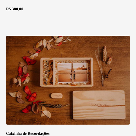
R$ 380,00
Caixinha de Recordações