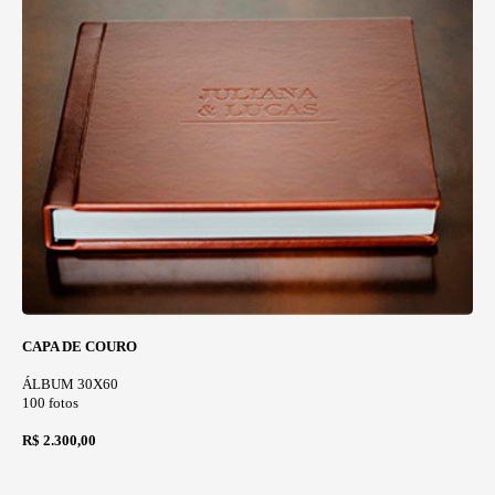
CAPA DE COURO
ÁLBUM 30X60
100 fotos
R$ 2.300,00