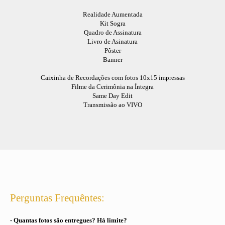
Realidade Aumentada
Kit Sogra
Quadro de Assinatura
Livro de Asinatura
Pôster
Banner
Caixinha de Recordações com fotos 10x15 impressas
Filme da Cerimônia na Íntegra
Same Day Edit
Transmissão ao VIVO
Perguntas Frequêntes:
- Quantas fotos são entregues? Há limite?