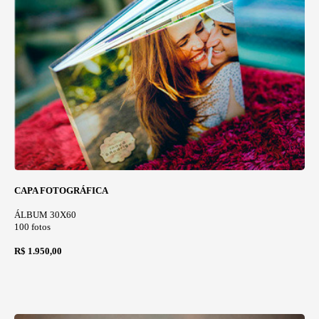
CAPA FOTOGRÁFICA
ÁLBUM 30X60
100 fotos
R$ 1.950,00