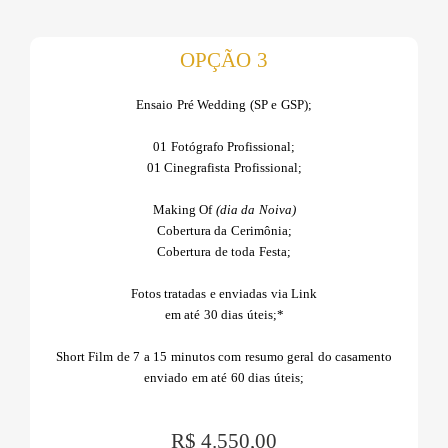
OPÇÃO 3
Ensaio Pré Wedding (SP e GSP);
01 Fotógrafo Profissional;
01 Cinegrafista Profissional;
Making Of
(dia da Noiva)
Cobertura da Cerimônia;
Cobertura de toda Festa;
Fotos tratadas e enviadas via Link
em até 30 dias úteis;*
Short Film de 7 a 15 minutos com resumo geral do casamento
enviado em até 60 dias úteis;
R$ 4.550,00