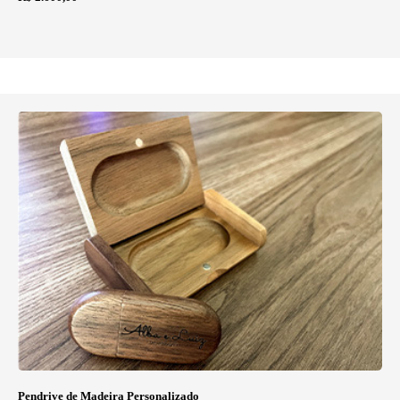
Pendrive de Madeira Personalizado