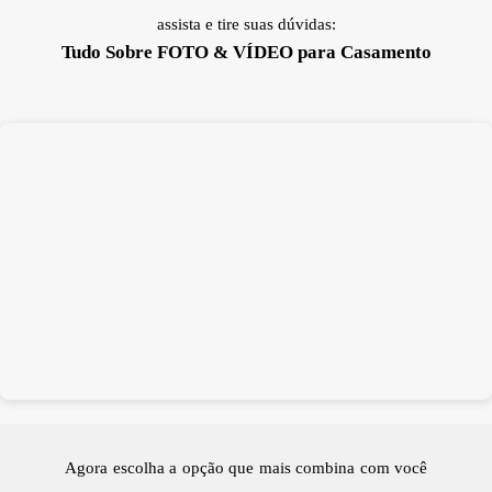
assista e tire suas dúvidas:
Tudo Sobre FOTO & VÍDEO para Casamento
Agora escolha a opção que mais combina com você