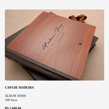
CAPA DE MADEIRA
ÁLBUM 30X60
100 fotos
R$ 2.600,00