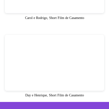
Carol e Rodrigo, Short Film de Casamento
Day e Henrique, Short Film de Casamento