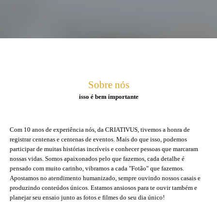
Sobre nós
isso é bem importante
Com 10 anos de experiência nós, da CRIATIVUS, tivemos a honra de
registrar centenas e centenas de eventos. Mais do que isso, podemos
participar de muitas histórias incríveis e conhecer pessoas que marcaram
nossas vidas. Somos apaixonados pelo que fazemos, cada detalhe é
pensado com muito carinho, vibramos a cada "Fotão" que fazemos.
Apostamos no atendimento humanizado, sempre ouvindo nossos casais e
produzindo conteúdos únicos. Estamos ansiosos para te ouvir também e
planejar seu ensaio junto as fotos e filmes do seu dia único!