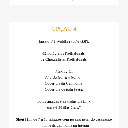
OPÇÃO 4
Ensaio Pré Wedding (SP e GSP);
02 Fotógrafos Profissionais;
02 Cinegrafistas Profissionais;
Making Of
(dia da Noiva e Noivo)
;
Cobertura da Cerimônia;
Cobertura de toda Festa;
Fotos tratadas e enviadas via Link
em até 30 dias úteis;*
Short Film de 7 a 15 minutos com resumo geral do casamento
+ Filme da cerimônia na íntegra