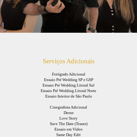
Serviços Adicionais
Fotógrafo Adicional
Ensaio Pré Wedding SP e GSP
Ensaio Pré Wedding Litoral Sul
Ensaio Pré Wedding Litoral Norte
Ensaio Interior de São Paulo
Cinegrafista Adicional
Drone
Love Story
Save The Date (Teaser)
Ensaio em Vídeo
Same Day Edit