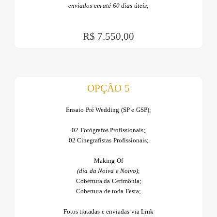
enviados em até 60 dias úteis
;
R$ 7.550,00
OPÇÃO 5
Ensaio Pré Wedding (SP e GSP);
02 Fotógrafos Profissionais;
02 Cinegrafistas Profissionais;
Making Of
(dia da Noiva e Noivo)
;
Cobertura da Cerimônia;
Cobertura de toda Festa;
Fotos tratadas e enviadas via Link