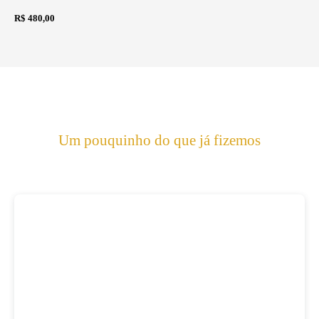
R$ 480,00
Um pouquinho do que já fizemos