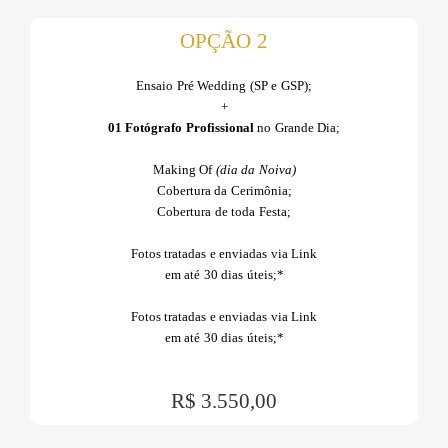
OPÇÃO 2
Ensaio Pré Wedding (SP e GSP);
+
01 Fotógrafo Profissional
no Grande Dia;
Making Of
(dia da Noiva)
Cobertura da Cerimônia;
Cobertura de toda Festa;
Fotos tratadas e enviadas via Link
em até 30 dias úteis;*
Fotos tratadas e enviadas via Link
em até 30 dias úteis;*
R$ 3.550,00